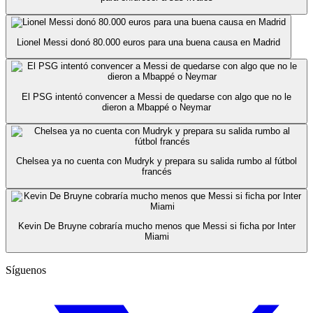
Lionel Messi donó 80.000 euros para una buena causa en Madrid
El PSG intentó convencer a Messi de quedarse con algo que no le
dieron a Mbappé o Neymar
Chelsea ya no cuenta con Mudryk y prepara su salida rumbo al fútbol
francés
Kevin De Bruyne cobraría mucho menos que Messi si ficha por Inter
Miami
Síguenos