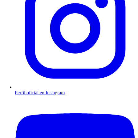
Perfil oficial en Instagram