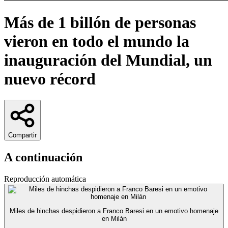
Más de 1 billón de personas
vieron en todo el mundo la
inauguración del Mundial, un
nuevo récord
Compartir
A continuación
Reproducción automática
Miles de hinchas despidieron a Franco Baresi en un emotivo homenaje
en Milán