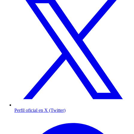
Perfil oficial en X (Twitter)