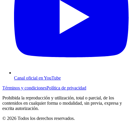
Canal oficial en YouTube
Términos y condiciones
Política de privacidad
Prohibida la reproducción y utilización, total o parcial, de los
contenidos en cualquier forma o modalidad, sin previa, expresa y
escrita autorización.
© 2026 Todos los derechos reservados.