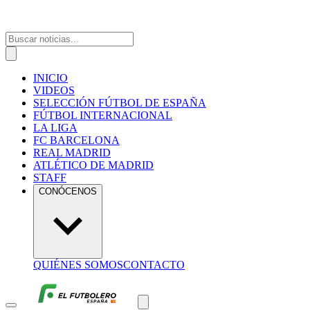
INICIO
VIDEOS
SELECCIÓN FÚTBOL DE ESPAÑA
FÚTBOL INTERNACIONAL
LA LIGA
FC BARCELONA
REAL MADRID
ATLÉTICO DE MADRID
STAFF
CONÓCENOS
QUIÉNES SOMOS
CONTACTO