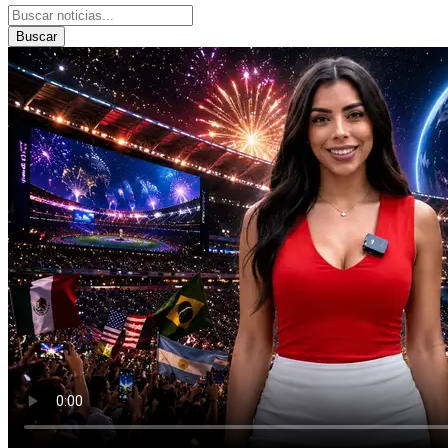
Buscar