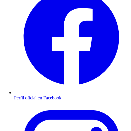
Perfil oficial en Facebook