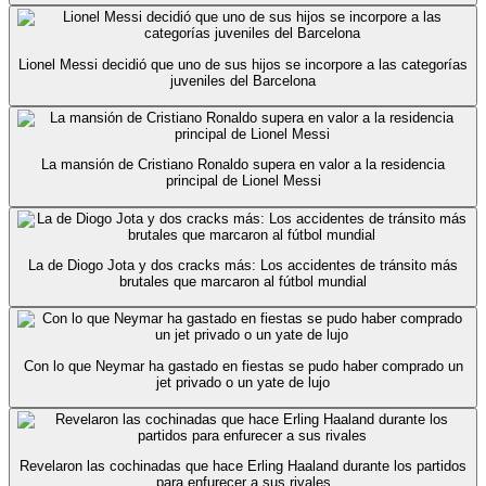
Lionel Messi decidió que uno de sus hijos se incorpore a las categorías
juveniles del Barcelona
La mansión de Cristiano Ronaldo supera en valor a la residencia
principal de Lionel Messi
La de Diogo Jota y dos cracks más: Los accidentes de tránsito más
brutales que marcaron al fútbol mundial
Con lo que Neymar ha gastado en fiestas se pudo haber comprado un
jet privado o un yate de lujo
Revelaron las cochinadas que hace Erling Haaland durante los partidos
para enfurecer a sus rivales