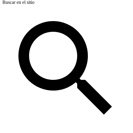
Buscar en el sitio