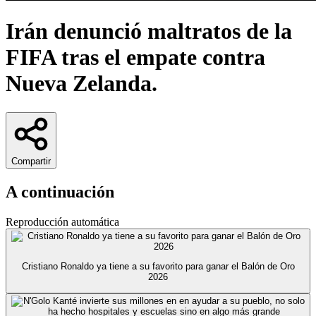
Irán denunció maltratos de la
FIFA tras el empate contra
Nueva Zelanda.
Compartir
A continuación
Reproducción automática
Cristiano Ronaldo ya tiene a su favorito para ganar el Balón de Oro
2026