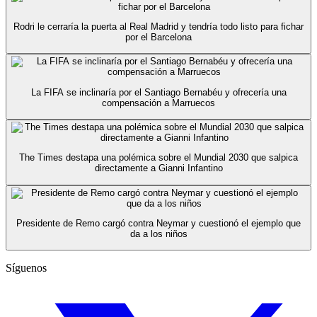
Rodri le cerraría la puerta al Real Madrid y tendría todo listo para fichar
por el Barcelona
La FIFA se inclinaría por el Santiago Bernabéu y ofrecería una
compensación a Marruecos
The Times destapa una polémica sobre el Mundial 2030 que salpica
directamente a Gianni Infantino
Presidente de Remo cargó contra Neymar y cuestionó el ejemplo que
da a los niños
Síguenos