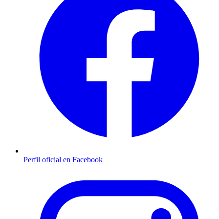
Perfil oficial en Facebook