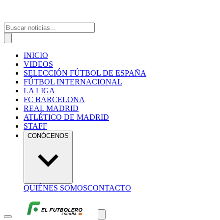
INICIO
VIDEOS
SELECCIÓN FÚTBOL DE ESPAÑA
FÚTBOL INTERNACIONAL
LA LIGA
FC BARCELONA
REAL MADRID
ATLÉTICO DE MADRID
STAFF
CONÓCENOS
QUIÉNES SOMOS
CONTACTO