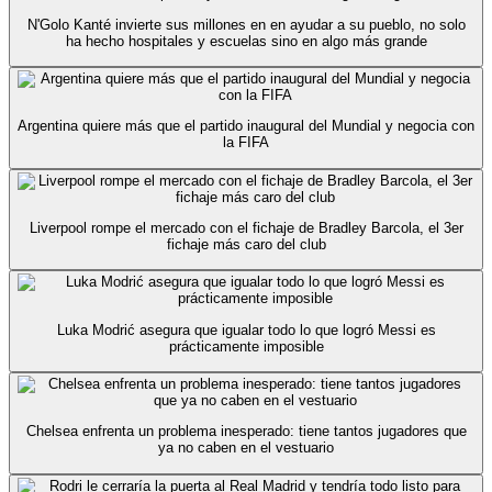
N'Golo Kanté invierte sus millones en en ayudar a su pueblo, no solo
ha hecho hospitales y escuelas sino en algo más grande
Argentina quiere más que el partido inaugural del Mundial y negocia con
la FIFA
Liverpool rompe el mercado con el fichaje de Bradley Barcola, el 3er
fichaje más caro del club
Luka Modrić asegura que igualar todo lo que logró Messi es
prácticamente imposible
Chelsea enfrenta un problema inesperado: tiene tantos jugadores que
ya no caben en el vestuario