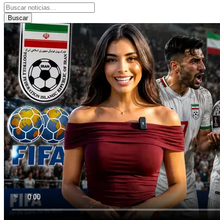
Buscar