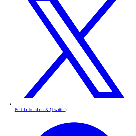
Perfil oficial en X (Twitter)