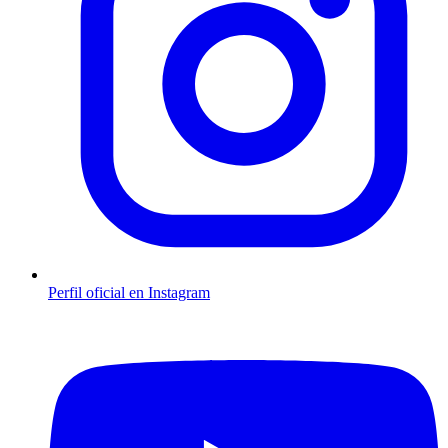
Perfil oficial en Instagram