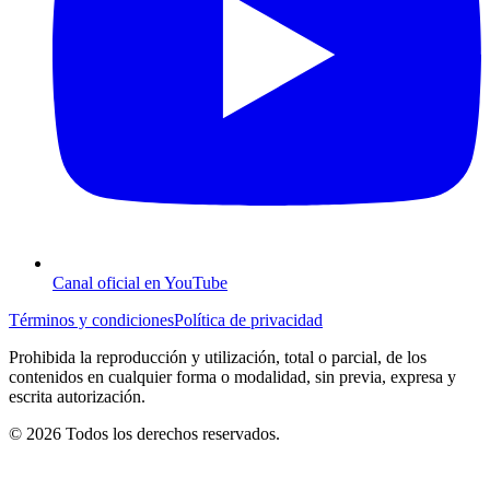
Canal oficial en YouTube
Términos y condiciones
Política de privacidad
Prohibida la reproducción y utilización, total o parcial, de los
contenidos en cualquier forma o modalidad, sin previa, expresa y
escrita autorización.
© 2026 Todos los derechos reservados.