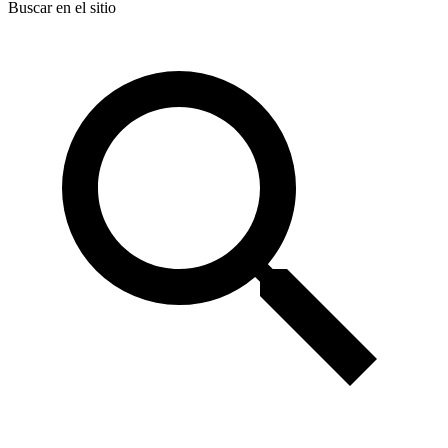
Buscar en el sitio