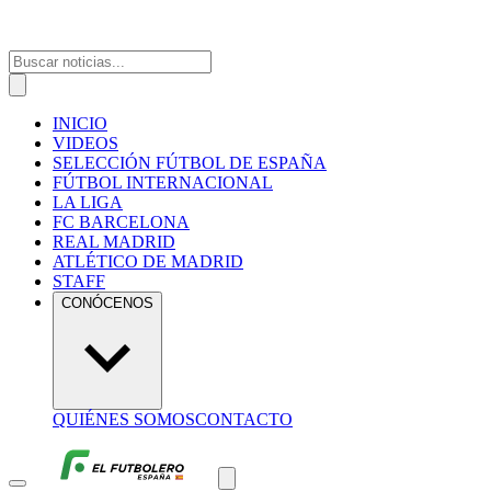
INICIO
VIDEOS
SELECCIÓN FÚTBOL DE ESPAÑA
FÚTBOL INTERNACIONAL
LA LIGA
FC BARCELONA
REAL MADRID
ATLÉTICO DE MADRID
STAFF
CONÓCENOS
QUIÉNES SOMOS
CONTACTO