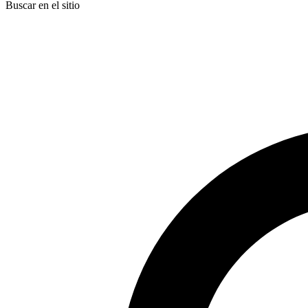
Buscar en el sitio