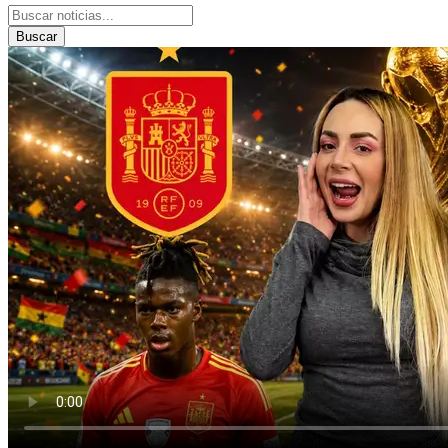
Buscar