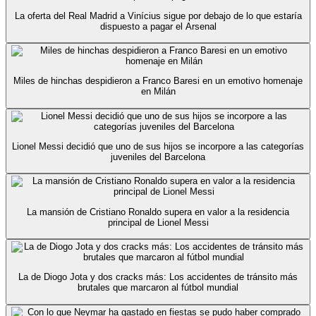
La oferta del Real Madrid a Vinícius sigue por debajo de lo que estaría
dispuesto a pagar el Arsenal
Miles de hinchas despidieron a Franco Baresi en un emotivo homenaje
en Milán
Lionel Messi decidió que uno de sus hijos se incorpore a las categorías
juveniles del Barcelona
La mansión de Cristiano Ronaldo supera en valor a la residencia
principal de Lionel Messi
La de Diogo Jota y dos cracks más: Los accidentes de tránsito más
brutales que marcaron al fútbol mundial