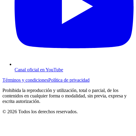
Canal oficial en YouTube
Términos y condiciones
Política de privacidad
Prohibida la reproducción y utilización, total o parcial, de los
contenidos en cualquier forma o modalidad, sin previa, expresa y
escrita autorización.
© 2026 Todos los derechos reservados.