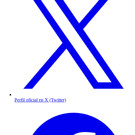
Perfil oficial en X (Twitter)