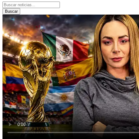
Buscar