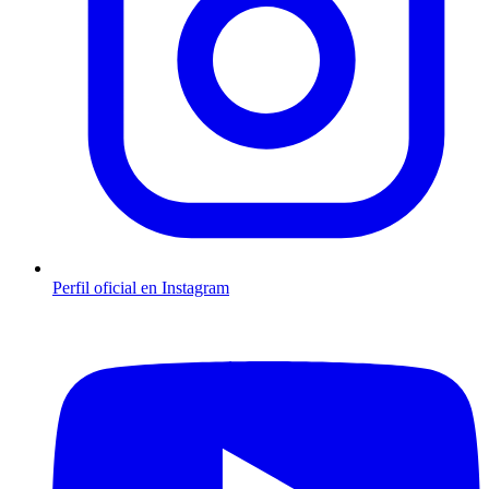
Perfil oficial en Instagram