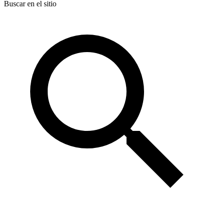
Buscar en el sitio