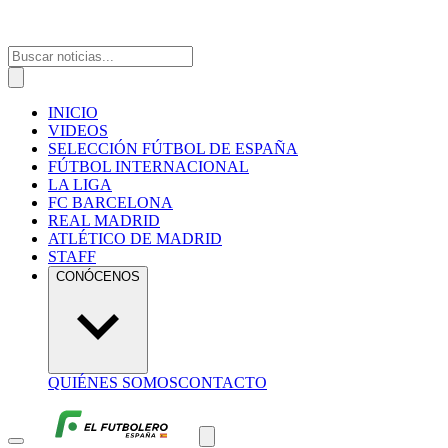
INICIO
VIDEOS
SELECCIÓN FÚTBOL DE ESPAÑA
FÚTBOL INTERNACIONAL
LA LIGA
FC BARCELONA
REAL MADRID
ATLÉTICO DE MADRID
STAFF
CONÓCENOS
QUIÉNES SOMOS
CONTACTO