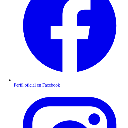
Perfil oficial en Facebook