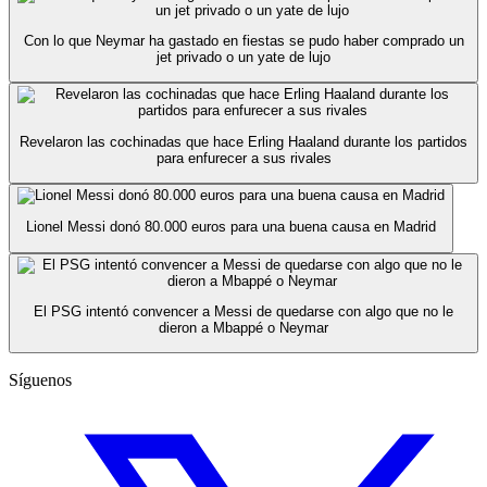
Con lo que Neymar ha gastado en fiestas se pudo haber comprado un
jet privado o un yate de lujo
Revelaron las cochinadas que hace Erling Haaland durante los partidos
para enfurecer a sus rivales
Lionel Messi donó 80.000 euros para una buena causa en Madrid
El PSG intentó convencer a Messi de quedarse con algo que no le
dieron a Mbappé o Neymar
Síguenos