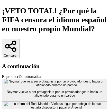
¡VETO TOTAL! ¿Por qué la
FIFA censura el idioma español
en nuestro propio Mundial?
Compartir
A continuación
Reproducción automática
Neymar vuelve a ser protagonista por un provocador gesto hacia un
aficionado durante un partido