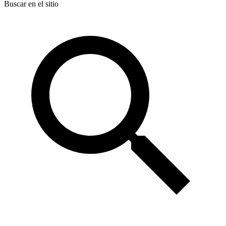
Buscar en el sitio