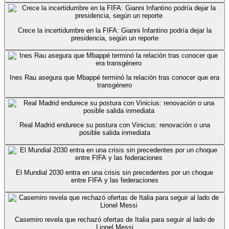
Crece la incertidumbre en la FIFA: Gianni Infantino podría dejar la
presidencia, según un reporte
Ines Rau asegura que Mbappé terminó la relación tras conocer que era
transgénero
Real Madrid endurece su postura con Vinicius: renovación o una
posible salida inmediata
El Mundial 2030 entra en una crisis sin precedentes por un choque
entre FIFA y las federaciones
Casemiro revela que rechazó ofertas de Italia para seguir al lado de
Lionel Messi