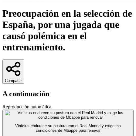
Preocupación en la selección de
España, por una jugada que
causó polémica en el
entrenamiento.
Compartir
A continuación
Reproducción automática
Vinícius endurece su postura con el Real Madrid y exige las
condiciones de Mbappé para renovar