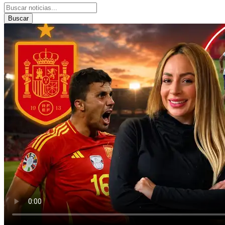
Buscar