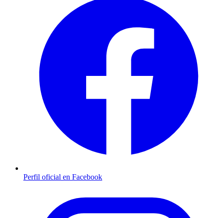
Perfil oficial en Facebook