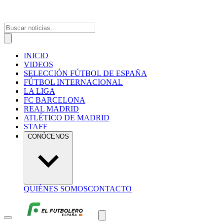
INICIO
VIDEOS
SELECCIÓN FÚTBOL DE ESPAÑA
FÚTBOL INTERNACIONAL
LA LIGA
FC BARCELONA
REAL MADRID
ATLÉTICO DE MADRID
STAFF
CONÓCENOS
QUIÉNES SOMOS
CONTACTO