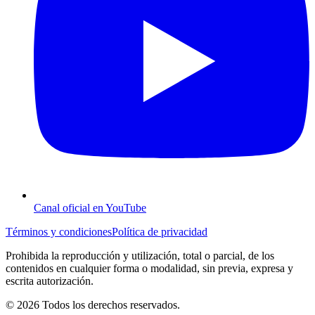
Canal oficial en YouTube
Términos y condiciones
Política de privacidad
Prohibida la reproducción y utilización, total o parcial, de los
contenidos en cualquier forma o modalidad, sin previa, expresa y
escrita autorización.
© 2026 Todos los derechos reservados.