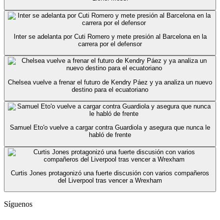
Inter se adelanta por Cuti Romero y mete presión al Barcelona en la
carrera por el defensor
Chelsea vuelve a frenar el futuro de Kendry Páez y ya analiza un nuevo
destino para el ecuatoriano
Samuel Eto'o vuelve a cargar contra Guardiola y asegura que nunca le
habló de frente
Curtis Jones protagonizó una fuerte discusión con varios compañeros
del Liverpool tras vencer a Wrexham
Síguenos