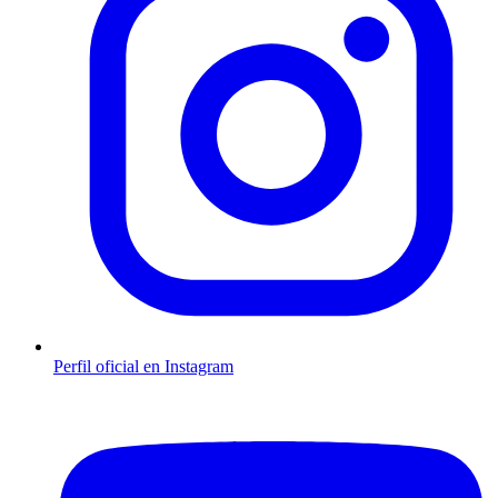
Perfil oficial en Instagram