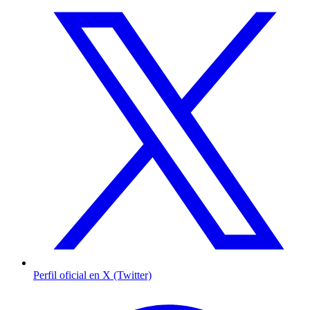
Perfil oficial en X (Twitter)