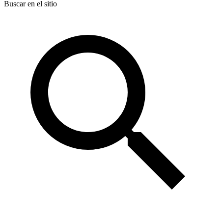
Buscar en el sitio