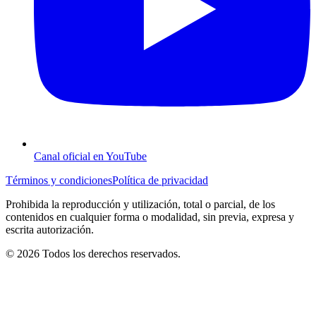
Canal oficial en YouTube
Términos y condiciones
Política de privacidad
Prohibida la reproducción y utilización, total o parcial, de los
contenidos en cualquier forma o modalidad, sin previa, expresa y
escrita autorización.
© 2026 Todos los derechos reservados.