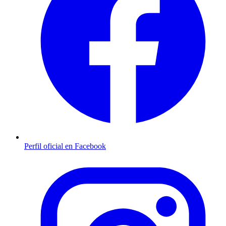
Perfil oficial en Facebook