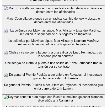
entrenador de arqueros de Francia
Marc Cucurella sorprende con un radical cambio de look y desata el
debate entre los aficionados
La polémica por Malvinas sigue: Mac Allister y Lisandro Martínez
refuerzan la seguridad de sus hogares en Inglaterra
Chelsea ya no cierra la puerta a una salida de Enzo Fernández tras la
tensión por su contrato
De ganar el Premio Puskás a ser utilero en Rayados: el inesperado giro
en la carrera de Erik Lamela