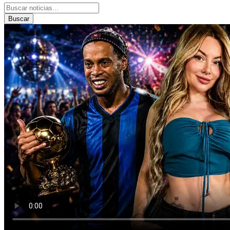
Buscar