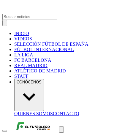
INICIO
VIDEOS
SELECCIÓN FÚTBOL DE ESPAÑA
FÚTBOL INTERNACIONAL
LA LIGA
FC BARCELONA
REAL MADRID
ATLÉTICO DE MADRID
STAFF
CONÓCENOS
QUIÉNES SOMOS
CONTACTO