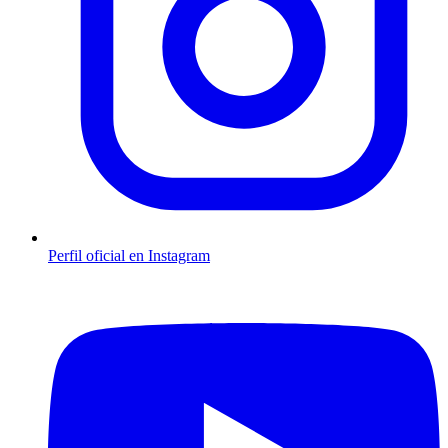
Perfil oficial en Instagram