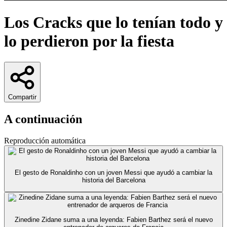
Los Cracks que lo tenían todo y
lo perdieron por la fiesta
Compartir
A continuación
Reproducción automática
El gesto de Ronaldinho con un joven Messi que ayudó a cambiar la
historia del Barcelona
Zinedine Zidane suma a una leyenda: Fabien Barthez será el nuevo