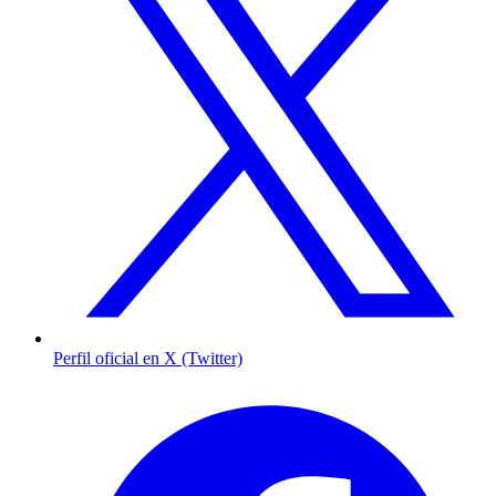
Perfil oficial en X (Twitter)