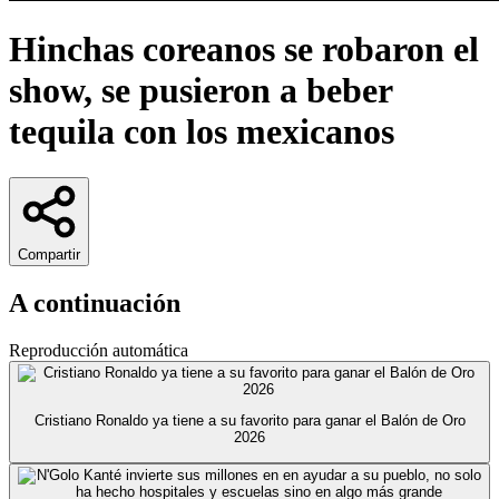
Hinchas coreanos se robaron el
show, se pusieron a beber
tequila con los mexicanos
Compartir
A continuación
Reproducción automática
Cristiano Ronaldo ya tiene a su favorito para ganar el Balón de Oro
2026