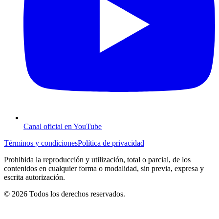
Canal oficial en YouTube
Términos y condiciones
Política de privacidad
Prohibida la reproducción y utilización, total o parcial, de los
contenidos en cualquier forma o modalidad, sin previa, expresa y
escrita autorización.
© 2026 Todos los derechos reservados.