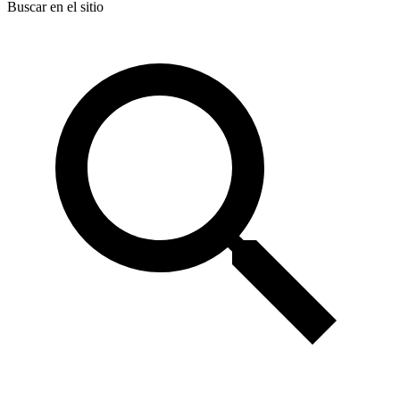
Buscar en el sitio