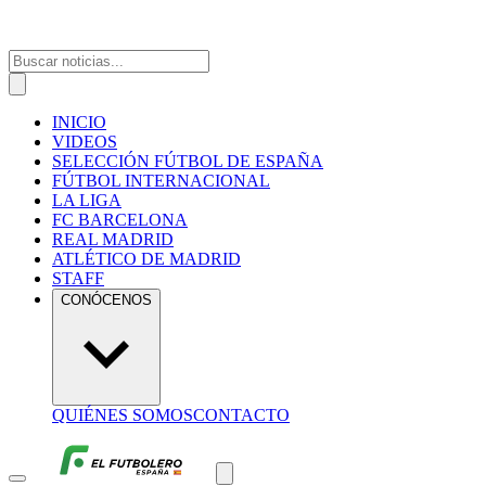
INICIO
VIDEOS
SELECCIÓN FÚTBOL DE ESPAÑA
FÚTBOL INTERNACIONAL
LA LIGA
FC BARCELONA
REAL MADRID
ATLÉTICO DE MADRID
STAFF
CONÓCENOS
QUIÉNES SOMOS
CONTACTO