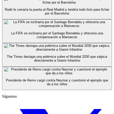
Rodri le cerraría la puerta al Real Madrid y tendría todo listo para fichar
por el Barcelona
La FIFA se inclinaría por el Santiago Bernabéu y ofrecería una
compensación a Marruecos
The Times destapa una polémica sobre el Mundial 2030 que salpica
directamente a Gianni Infantino
Presidente de Remo cargó contra Neymar y cuestionó el ejemplo que
da a los niños
Síguenos