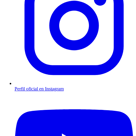
Perfil oficial en Instagram