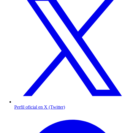
Perfil oficial en X (Twitter)