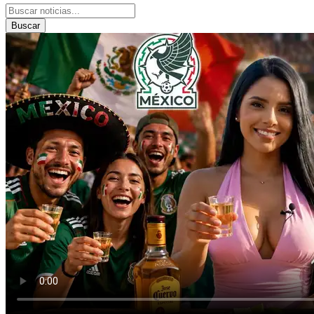
Buscar