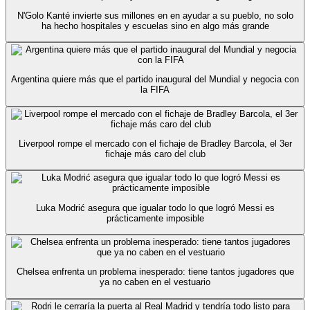
N'Golo Kanté invierte sus millones en en ayudar a su pueblo, no solo
ha hecho hospitales y escuelas sino en algo más grande
Argentina quiere más que el partido inaugural del Mundial y negocia con
la FIFA
Liverpool rompe el mercado con el fichaje de Bradley Barcola, el 3er
fichaje más caro del club
Luka Modrić asegura que igualar todo lo que logró Messi es
prácticamente imposible
Chelsea enfrenta un problema inesperado: tiene tantos jugadores que
ya no caben en el vestuario