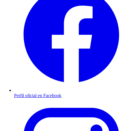
Perfil oficial en Facebook