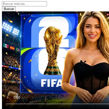
Buscar