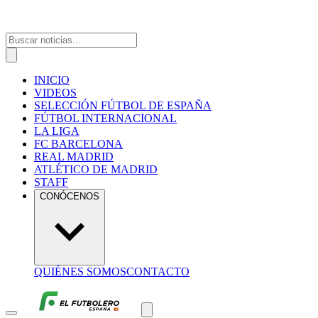
INICIO
VIDEOS
SELECCIÓN FÚTBOL DE ESPAÑA
FÚTBOL INTERNACIONAL
LA LIGA
FC BARCELONA
REAL MADRID
ATLÉTICO DE MADRID
STAFF
CONÓCENOS
QUIÉNES SOMOS
CONTACTO