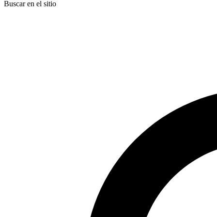
Buscar en el sitio