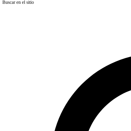
Buscar en el sitio