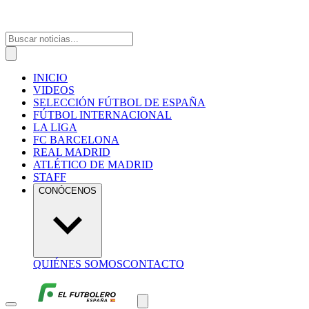
INICIO
VIDEOS
SELECCIÓN FÚTBOL DE ESPAÑA
FÚTBOL INTERNACIONAL
LA LIGA
FC BARCELONA
REAL MADRID
ATLÉTICO DE MADRID
STAFF
CONÓCENOS
QUIÉNES SOMOS
CONTACTO