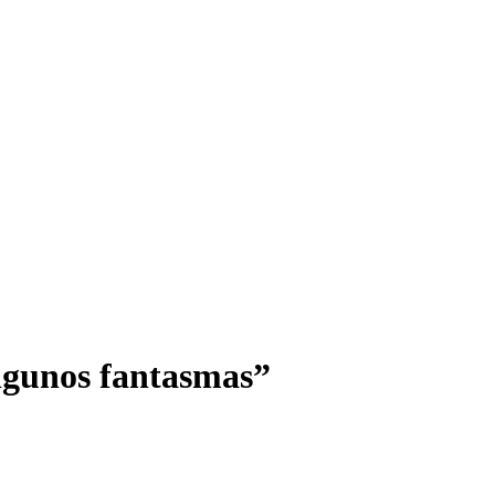
algunos fantasmas”