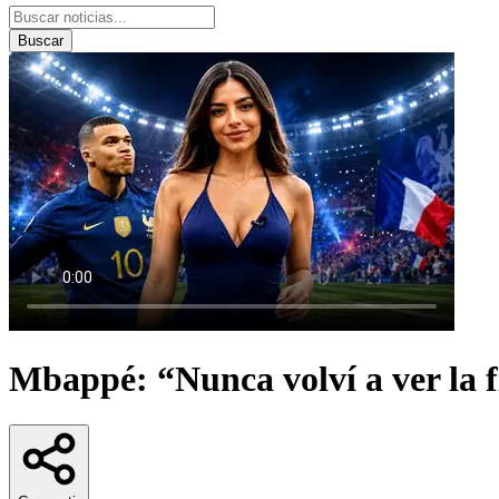
Buscar
Mbappé: “Nunca volví a ver la f