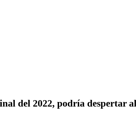
inal del 2022, podría despertar 