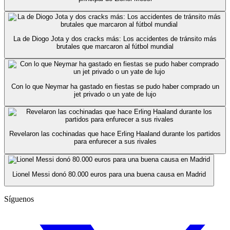
La de Diogo Jota y dos cracks más: Los accidentes de tránsito más
brutales que marcaron al fútbol mundial
Con lo que Neymar ha gastado en fiestas se pudo haber comprado un
jet privado o un yate de lujo
Revelaron las cochinadas que hace Erling Haaland durante los partidos
para enfurecer a sus rivales
Lionel Messi donó 80.000 euros para una buena causa en Madrid
Síguenos