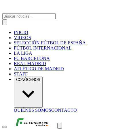
INICIO
VIDEOS
SELECCIÓN FÚTBOL DE ESPAÑA
FÚTBOL INTERNACIONAL
LA LIGA
FC BARCELONA
REAL MADRID
ATLÉTICO DE MADRID
STAFF
CONÓCENOS
QUIÉNES SOMOS
CONTACTO