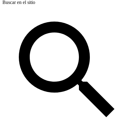
Buscar en el sitio