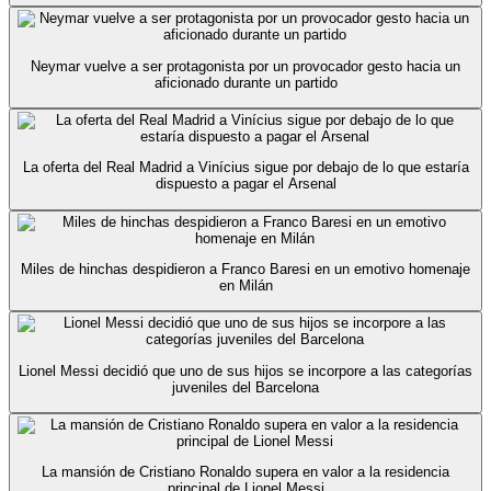
Neymar vuelve a ser protagonista por un provocador gesto hacia un
aficionado durante un partido
La oferta del Real Madrid a Vinícius sigue por debajo de lo que estaría
dispuesto a pagar el Arsenal
Miles de hinchas despidieron a Franco Baresi en un emotivo homenaje
en Milán
Lionel Messi decidió que uno de sus hijos se incorpore a las categorías
juveniles del Barcelona
La mansión de Cristiano Ronaldo supera en valor a la residencia
principal de Lionel Messi