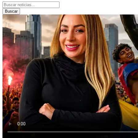
Buscar