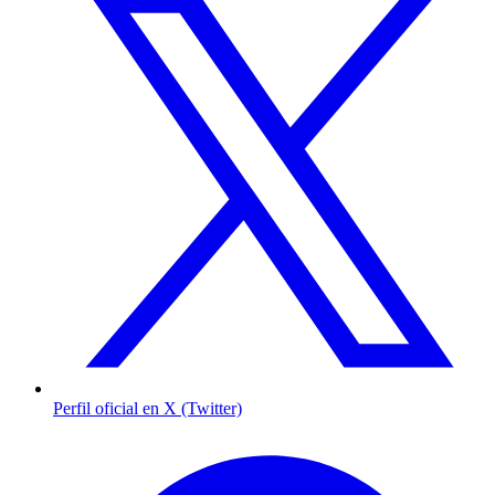
Perfil oficial en X (Twitter)