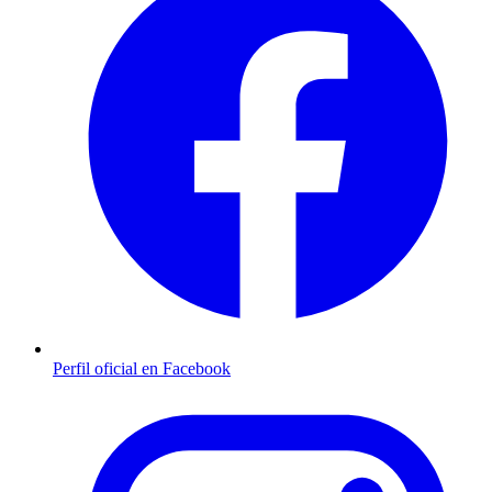
Perfil oficial en Facebook