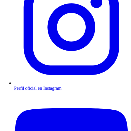
Perfil oficial en Instagram