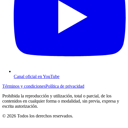
Canal oficial en YouTube
Términos y condiciones
Política de privacidad
Prohibida la reproducción y utilización, total o parcial, de los
contenidos en cualquier forma o modalidad, sin previa, expresa y
escrita autorización.
© 2026 Todos los derechos reservados.