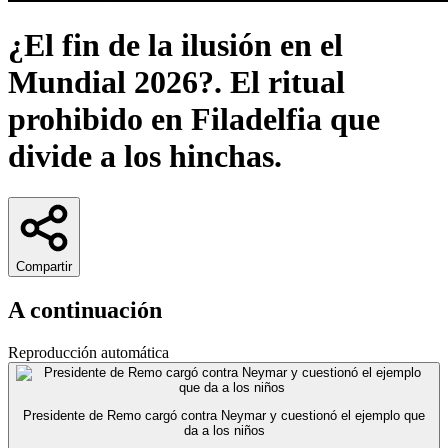
¿El fin de la ilusión en el
Mundial 2026?. El ritual
prohibido en Filadelfia que
divide a los hinchas.
Compartir
A continuación
Reproducción automática
Presidente de Remo cargó contra Neymar y cuestionó el ejemplo que
da a los niños