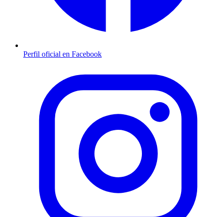
Perfil oficial en Facebook