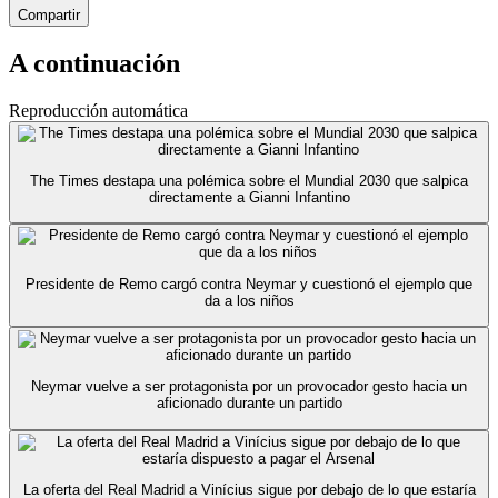
Compartir
A continuación
Reproducción automática
The Times destapa una polémica sobre el Mundial 2030 que salpica
directamente a Gianni Infantino
Presidente de Remo cargó contra Neymar y cuestionó el ejemplo que
da a los niños
Neymar vuelve a ser protagonista por un provocador gesto hacia un
aficionado durante un partido
La oferta del Real Madrid a Vinícius sigue por debajo de lo que estaría