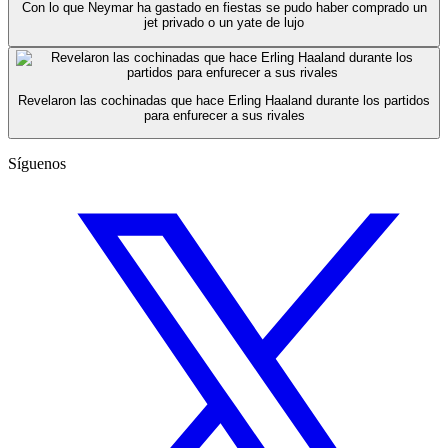
Con lo que Neymar ha gastado en fiestas se pudo haber comprado un
jet privado o un yate de lujo
Revelaron las cochinadas que hace Erling Haaland durante los partidos
para enfurecer a sus rivales
Síguenos