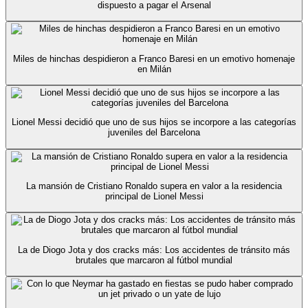
dispuesto a pagar el Arsenal
Miles de hinchas despidieron a Franco Baresi en un emotivo homenaje
en Milán
Lionel Messi decidió que uno de sus hijos se incorpore a las categorías
juveniles del Barcelona
La mansión de Cristiano Ronaldo supera en valor a la residencia
principal de Lionel Messi
La de Diogo Jota y dos cracks más: Los accidentes de tránsito más
brutales que marcaron al fútbol mundial