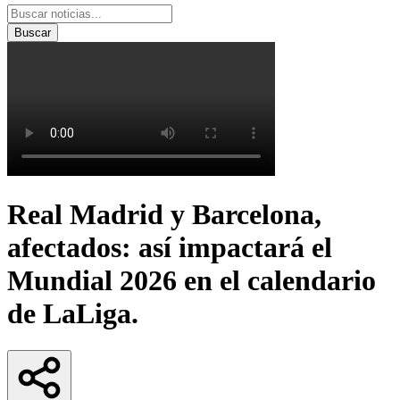
Buscar
Real Madrid y Barcelona,
afectados: así impactará el
Mundial 2026 en el calendario
de LaLiga.