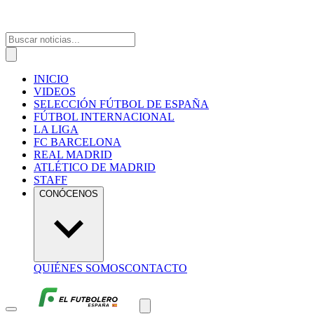
INICIO
VIDEOS
SELECCIÓN FÚTBOL DE ESPAÑA
FÚTBOL INTERNACIONAL
LA LIGA
FC BARCELONA
REAL MADRID
ATLÉTICO DE MADRID
STAFF
CONÓCENOS
QUIÉNES SOMOS
CONTACTO