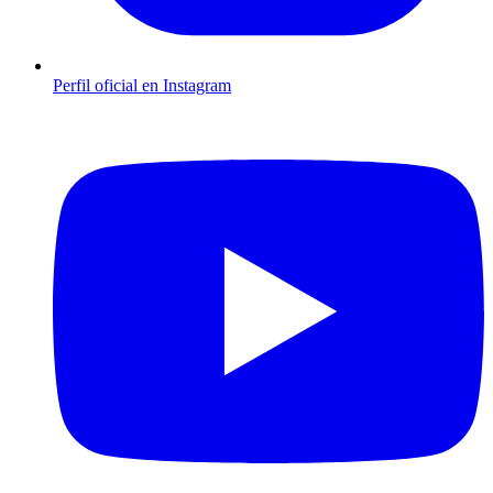
Perfil oficial en Instagram