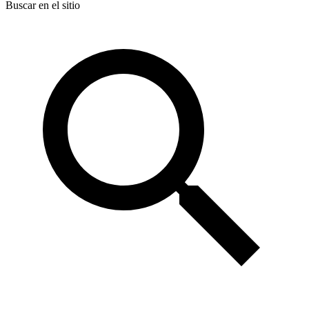
Buscar en el sitio