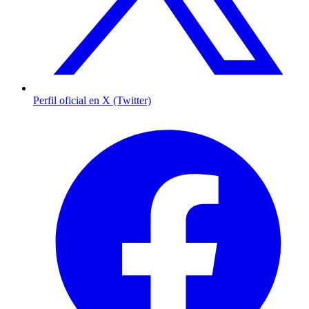
Perfil oficial en X (Twitter)