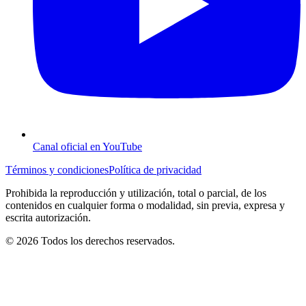
Canal oficial en YouTube
Términos y condiciones
Política de privacidad
Prohibida la reproducción y utilización, total o parcial, de los
contenidos en cualquier forma o modalidad, sin previa, expresa y
escrita autorización.
© 2026 Todos los derechos reservados.