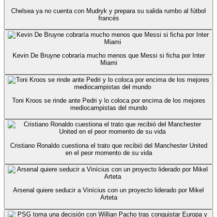
Chelsea ya no cuenta con Mudryk y prepara su salida rumbo al fútbol
francés
Kevin De Bruyne cobraría mucho menos que Messi si ficha por Inter
Miami
Toni Kroos se rinde ante Pedri y lo coloca por encima de los mejores
mediocampistas del mundo
Cristiano Ronaldo cuestiona el trato que recibió del Manchester United
en el peor momento de su vida
Arsenal quiere seducir a Vinícius con un proyecto liderado por Mikel
Arteta