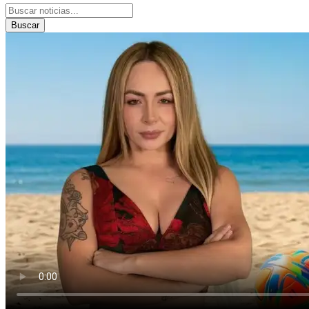
Buscar