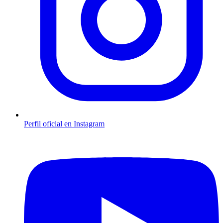
Perfil oficial en Instagram