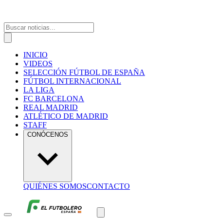
INICIO
VIDEOS
SELECCIÓN FÚTBOL DE ESPAÑA
FÚTBOL INTERNACIONAL
LA LIGA
FC BARCELONA
REAL MADRID
ATLÉTICO DE MADRID
STAFF
CONÓCENOS
QUIÉNES SOMOS
CONTACTO