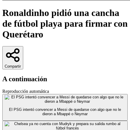
Ronaldinho pidió una cancha
de fútbol playa para firmar con
Querétaro
Compartir
A continuación
Reproducción automática
El PSG intentó convencer a Messi de quedarse con algo que no le
dieron a Mbappé o Neymar