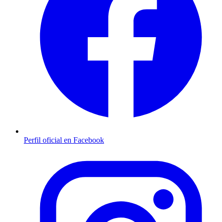
Perfil oficial en Facebook