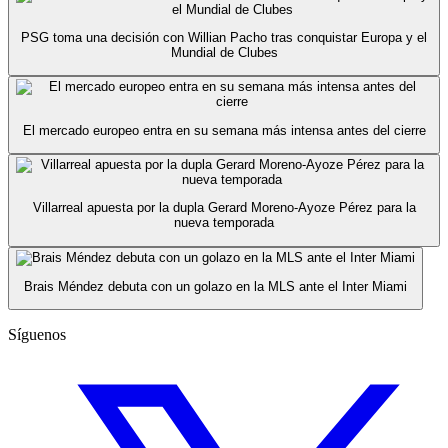
PSG toma una decisión con Willian Pacho tras conquistar Europa y el
Mundial de Clubes
El mercado europeo entra en su semana más intensa antes del cierre
Villarreal apuesta por la dupla Gerard Moreno-Ayoze Pérez para la
nueva temporada
Brais Méndez debuta con un golazo en la MLS ante el Inter Miami
Síguenos