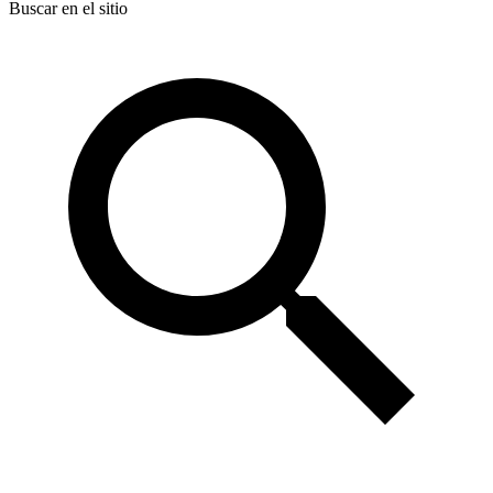
Buscar en el sitio