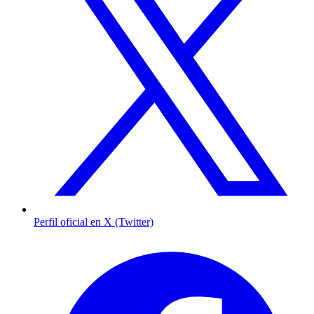
Perfil oficial en X (Twitter)