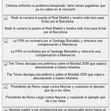
Chelsea enfrenta un problema inesperado: tiene tantos jugadores que
ya no caben en el vestuario
Rodri le cerraría la puerta al Real Madrid y tendría todo listo para fichar
por el Barcelona
La FIFA se inclinaría por el Santiago Bernabéu y ofrecería una
compensación a Marruecos
The Times destapa una polémica sobre el Mundial 2030 que salpica
directamente a Gianni Infantino
Presidente de Remo cargó contra Neymar y cuestionó el ejemplo que
da a los niños