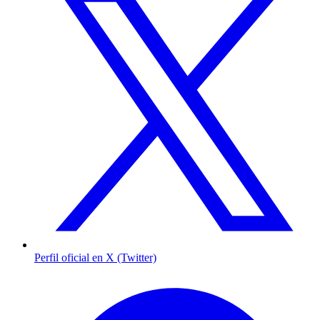
Perfil oficial en X (Twitter)