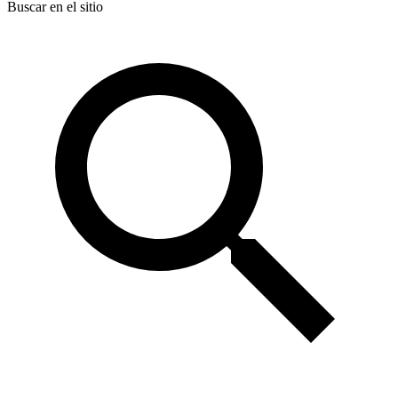
Buscar en el sitio