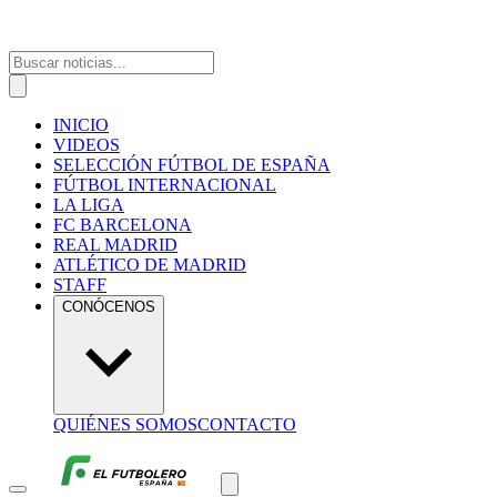
INICIO
VIDEOS
SELECCIÓN FÚTBOL DE ESPAÑA
FÚTBOL INTERNACIONAL
LA LIGA
FC BARCELONA
REAL MADRID
ATLÉTICO DE MADRID
STAFF
CONÓCENOS
QUIÉNES SOMOS
CONTACTO