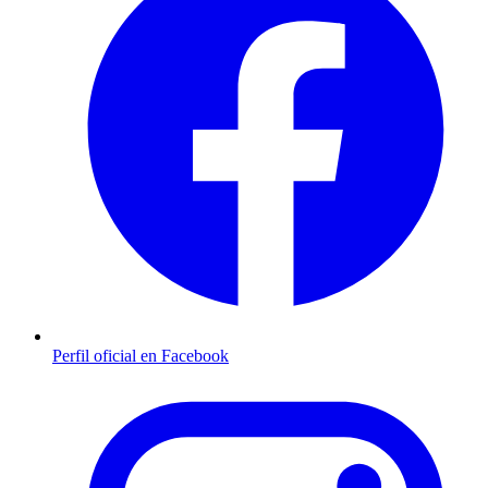
Perfil oficial en Facebook