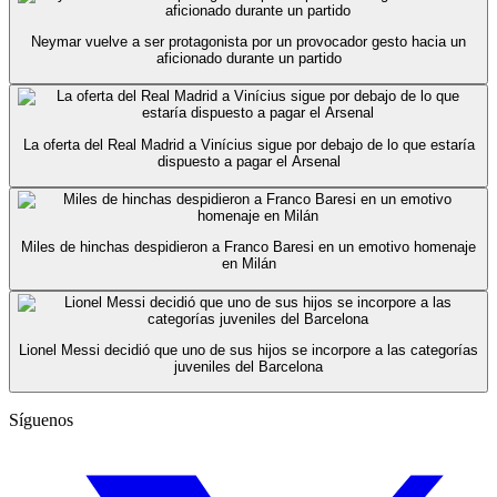
Neymar vuelve a ser protagonista por un provocador gesto hacia un
aficionado durante un partido
La oferta del Real Madrid a Vinícius sigue por debajo de lo que estaría
dispuesto a pagar el Arsenal
Miles de hinchas despidieron a Franco Baresi en un emotivo homenaje
en Milán
Lionel Messi decidió que uno de sus hijos se incorpore a las categorías
juveniles del Barcelona
Síguenos