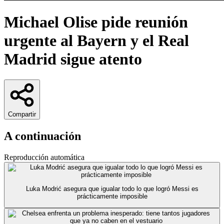
Michael Olise pide reunión
urgente al Bayern y el Real
Madrid sigue atento
Compartir
A continuación
Reproducción automática
Luka Modrić asegura que igualar todo lo que logró Messi es
prácticamente imposible