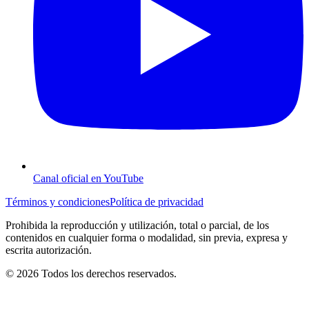
Canal oficial en YouTube
Términos y condiciones
Política de privacidad
Prohibida la reproducción y utilización, total o parcial, de los
contenidos en cualquier forma o modalidad, sin previa, expresa y
escrita autorización.
© 2026 Todos los derechos reservados.