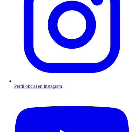
Perfil oficial en Instagram