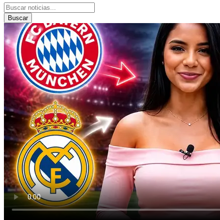
Buscar