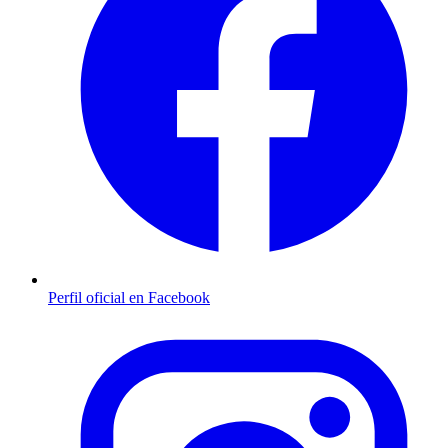
Perfil oficial en Facebook