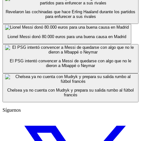
Revelaron las cochinadas que hace Erling Haaland durante los partidos
para enfurecer a sus rivales
Lionel Messi donó 80.000 euros para una buena causa en Madrid
El PSG intentó convencer a Messi de quedarse con algo que no le
dieron a Mbappé o Neymar
Chelsea ya no cuenta con Mudryk y prepara su salida rumbo al fútbol
francés
Síguenos