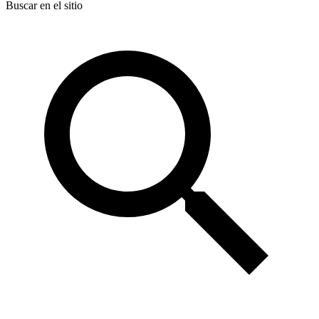
Buscar en el sitio