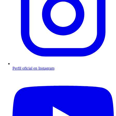
Perfil oficial en Instagram