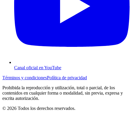
Canal oficial en YouTube
Términos y condiciones
Política de privacidad
Prohibida la reproducción y utilización, total o parcial, de los
contenidos en cualquier forma o modalidad, sin previa, expresa y
escrita autorización.
© 2026 Todos los derechos reservados.