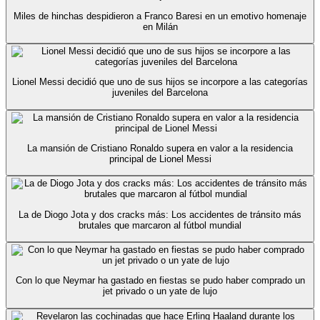
Miles de hinchas despidieron a Franco Baresi en un emotivo homenaje
en Milán
Lionel Messi decidió que uno de sus hijos se incorpore a las categorías
juveniles del Barcelona
La mansión de Cristiano Ronaldo supera en valor a la residencia
principal de Lionel Messi
La de Diogo Jota y dos cracks más: Los accidentes de tránsito más
brutales que marcaron al fútbol mundial
Con lo que Neymar ha gastado en fiestas se pudo haber comprado un
jet privado o un yate de lujo