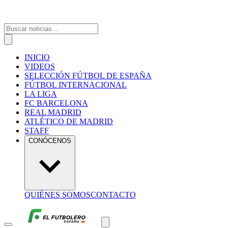
INICIO
VIDEOS
SELECCIÓN FÚTBOL DE ESPAÑA
FÚTBOL INTERNACIONAL
LA LIGA
FC BARCELONA
REAL MADRID
ATLÉTICO DE MADRID
STAFF
CONÓCENOS
QUIÉNES SOMOS
CONTACTO