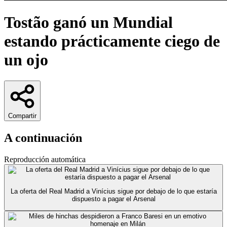
Tostão ganó un Mundial
estando prácticamente ciego de
un ojo
Compartir
A continuación
Reproducción automática
La oferta del Real Madrid a Vinícius sigue por debajo de lo que estaría
dispuesto a pagar el Arsenal