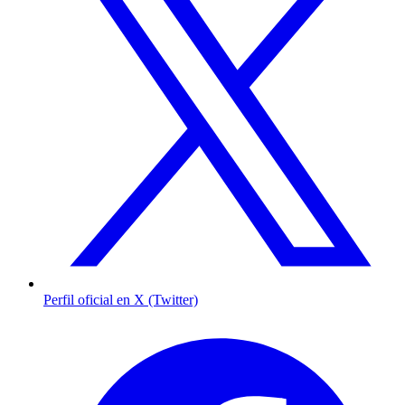
Perfil oficial en X (Twitter)