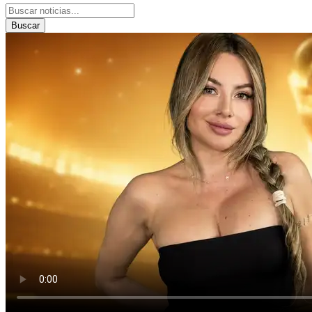
Buscar