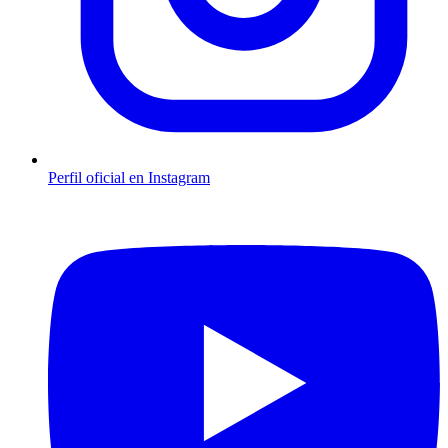
Perfil oficial en Instagram