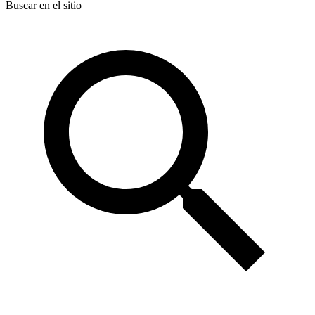
Buscar en el sitio