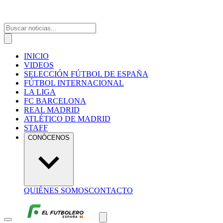
INICIO
VIDEOS
SELECCIÓN FÚTBOL DE ESPAÑA
FÚTBOL INTERNACIONAL
LA LIGA
FC BARCELONA
REAL MADRID
ATLÉTICO DE MADRID
STAFF
CONÓCENOS
QUIÉNES SOMOS
CONTACTO