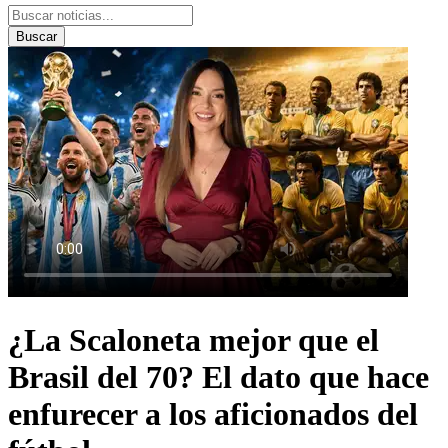
Buscar
¿La Scaloneta mejor que el
Brasil del 70? El dato que hace
enfurecer a los aficionados del