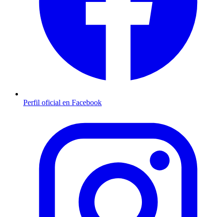
Perfil oficial en Facebook