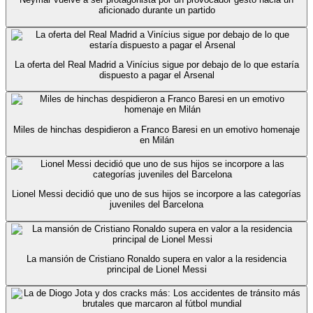
aficionado durante un partido
La oferta del Real Madrid a Vinícius sigue por debajo de lo que estaría
dispuesto a pagar el Arsenal
Miles de hinchas despidieron a Franco Baresi en un emotivo homenaje
en Milán
Lionel Messi decidió que uno de sus hijos se incorpore a las categorías
juveniles del Barcelona
La mansión de Cristiano Ronaldo supera en valor a la residencia
principal de Lionel Messi