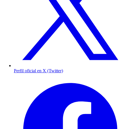
Perfil oficial en X (Twitter)