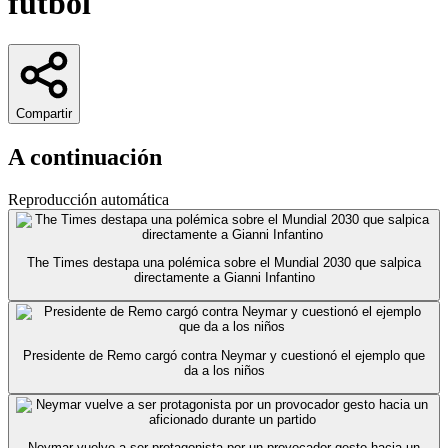
fútbol
Compartir
A continuación
Reproducción automática
The Times destapa una polémica sobre el Mundial 2030 que salpica
directamente a Gianni Infantino
Presidente de Remo cargó contra Neymar y cuestionó el ejemplo que
da a los niños
Neymar vuelve a ser protagonista por un provocador gesto hacia un