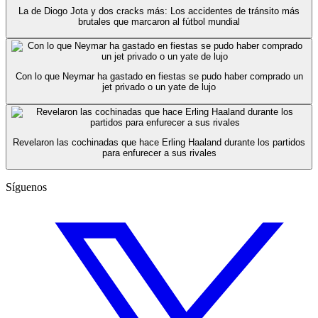
La de Diogo Jota y dos cracks más: Los accidentes de tránsito más
brutales que marcaron al fútbol mundial
Con lo que Neymar ha gastado en fiestas se pudo haber comprado un
jet privado o un yate de lujo
Revelaron las cochinadas que hace Erling Haaland durante los partidos
para enfurecer a sus rivales
Síguenos