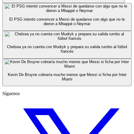
El PSG intentó convencer a Messi de quedarse con algo que no le
dieron a Mbappé o Neymar
Chelsea ya no cuenta con Mudryk y prepara su salida rumbo al fútbol
francés
Kevin De Bruyne cobraría mucho menos que Messi si ficha por Inter
Miami
Síguenos