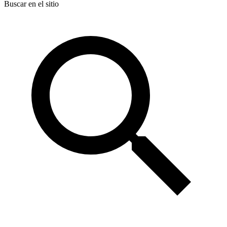
Buscar en el sitio