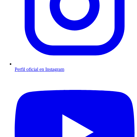
Perfil oficial en Instagram