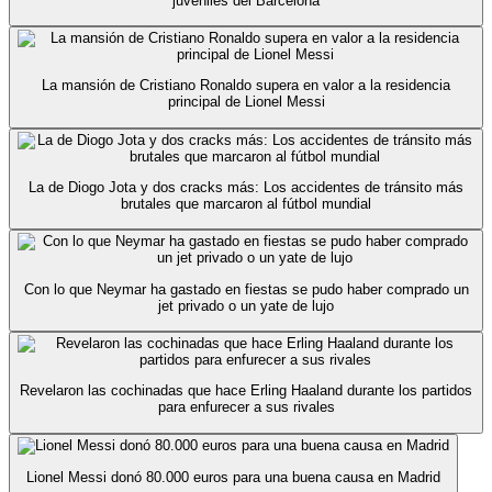
juveniles del Barcelona
La mansión de Cristiano Ronaldo supera en valor a la residencia
principal de Lionel Messi
La de Diogo Jota y dos cracks más: Los accidentes de tránsito más
brutales que marcaron al fútbol mundial
Con lo que Neymar ha gastado en fiestas se pudo haber comprado un
jet privado o un yate de lujo
Revelaron las cochinadas que hace Erling Haaland durante los partidos
para enfurecer a sus rivales
Lionel Messi donó 80.000 euros para una buena causa en Madrid