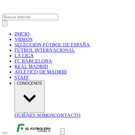
INICIO
VIDEOS
SELECCIÓN FÚTBOL DE ESPAÑA
FÚTBOL INTERNACIONAL
LA LIGA
FC BARCELONA
REAL MADRID
ATLÉTICO DE MADRID
STAFF
CONÓCENOS
QUIÉNES SOMOS
CONTACTO