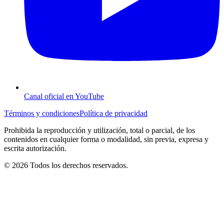
Canal oficial en YouTube
Términos y condiciones
Política de privacidad
Prohibida la reproducción y utilización, total o parcial, de los
contenidos en cualquier forma o modalidad, sin previa, expresa y
escrita autorización.
© 2026 Todos los derechos reservados.