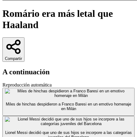
Romário era más letal que
Haaland
Compartir
A continuación
Reproducción automática
Miles de hinchas despidieron a Franco Baresi en un emotivo homenaje
en Milán
Lionel Messi decidió que uno de sus hijos se incorpore a las categorías