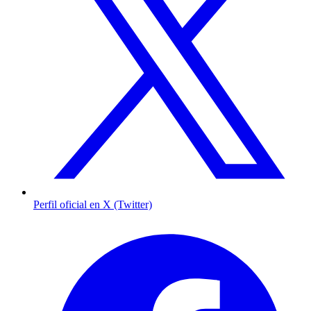
Perfil oficial en X (Twitter)