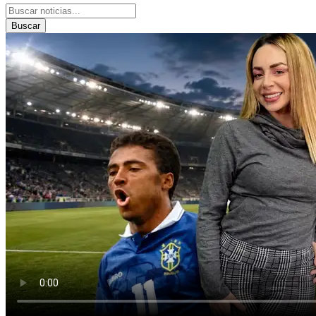
Buscar