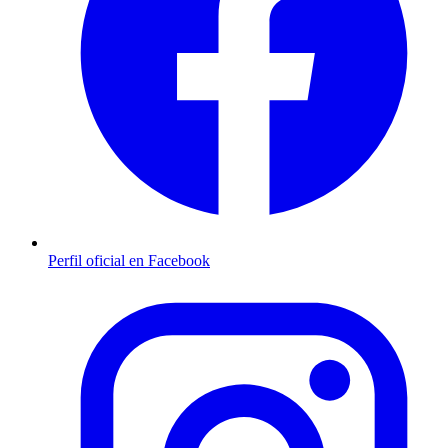
Perfil oficial en Facebook