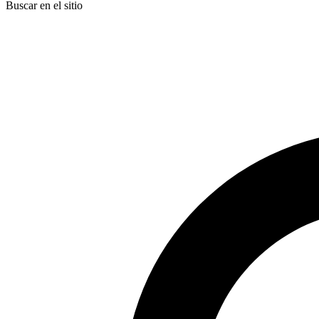
Buscar en el sitio