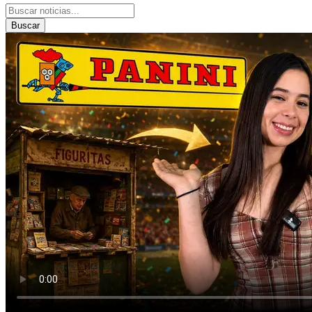
Buscar