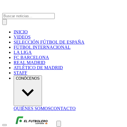
INICIO
VIDEOS
SELECCIÓN FÚTBOL DE ESPAÑA
FÚTBOL INTERNACIONAL
LA LIGA
FC BARCELONA
REAL MADRID
ATLÉTICO DE MADRID
STAFF
CONÓCENOS
QUIÉNES SOMOS
CONTACTO