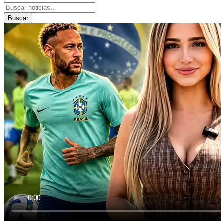
Buscar