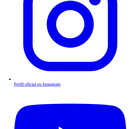
Perfil oficial en Instagram