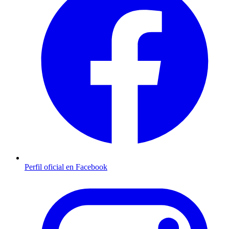
Perfil oficial en Facebook