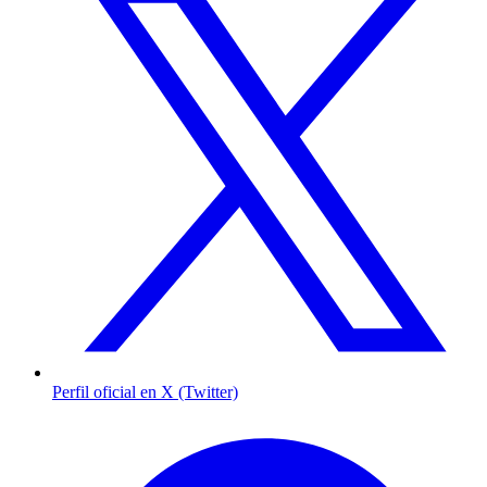
Perfil oficial en X (Twitter)