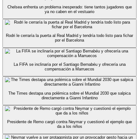
Chelsea enfrenta un problema inesperado: tiene tantos jugadores que
ya no caben en el vestuario
Rodri le cerraría la puerta al Real Madrid y tendría todo listo para fichar
por el Barcelona
La FIFA se inclinaría por el Santiago Bernabéu y ofrecería una
compensación a Marruecos
The Times destapa una polémica sobre el Mundial 2030 que salpica
directamente a Gianni Infantino
Presidente de Remo cargó contra Neymar y cuestionó el ejemplo que
da a los niños