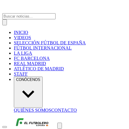
INICIO
VIDEOS
SELECCIÓN FÚTBOL DE ESPAÑA
FÚTBOL INTERNACIONAL
LA LIGA
FC BARCELONA
REAL MADRID
ATLÉTICO DE MADRID
STAFF
CONÓCENOS
QUIÉNES SOMOS
CONTACTO