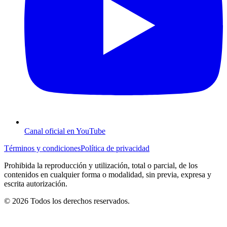
Canal oficial en YouTube
Términos y condiciones
Política de privacidad
Prohibida la reproducción y utilización, total o parcial, de los
contenidos en cualquier forma o modalidad, sin previa, expresa y
escrita autorización.
© 2026 Todos los derechos reservados.