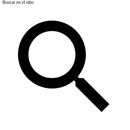
Buscar en el sitio