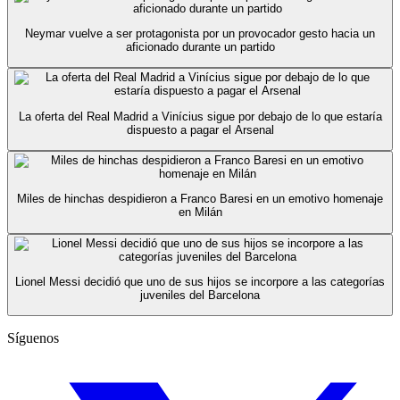
Neymar vuelve a ser protagonista por un provocador gesto hacia un
aficionado durante un partido
La oferta del Real Madrid a Vinícius sigue por debajo de lo que estaría
dispuesto a pagar el Arsenal
Miles de hinchas despidieron a Franco Baresi en un emotivo homenaje
en Milán
Lionel Messi decidió que uno de sus hijos se incorpore a las categorías
juveniles del Barcelona
Síguenos