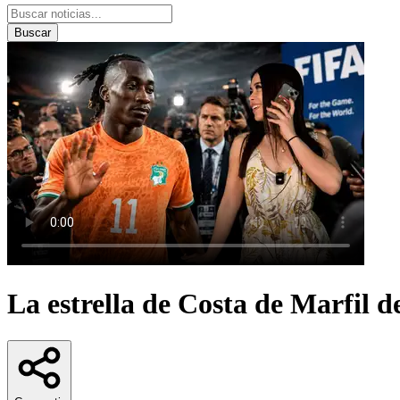
Buscar
La estrella de Costa de Marfil de