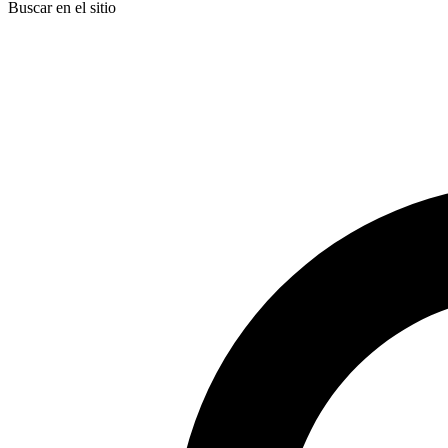
Buscar en el sitio