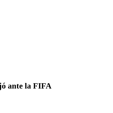
ejó ante la FIFA