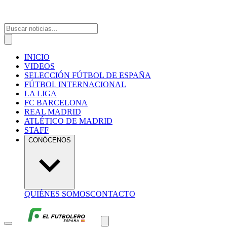
INICIO
VIDEOS
SELECCIÓN FÚTBOL DE ESPAÑA
FÚTBOL INTERNACIONAL
LA LIGA
FC BARCELONA
REAL MADRID
ATLÉTICO DE MADRID
STAFF
CONÓCENOS
QUIÉNES SOMOS
CONTACTO