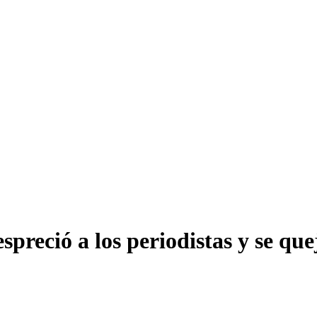
spreció a los periodistas y se qu