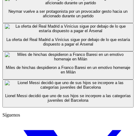
Neymar vuelve a ser protagonista por un provocador gesto hacia un
aficionado durante un partido
La oferta del Real Madrid a Vinícius sigue por debajo de lo que estaría
dispuesto a pagar el Arsenal
Miles de hinchas despidieron a Franco Baresi en un emotivo homenaje
en Milán
Lionel Messi decidió que uno de sus hijos se incorpore a las categorías
juveniles del Barcelona
Síguenos