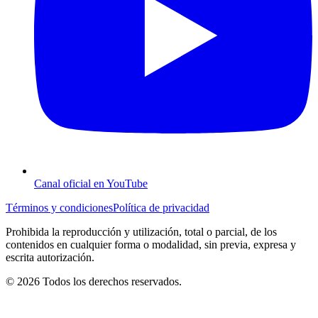
Canal oficial en YouTube
Términos y condiciones
Política de privacidad
Prohibida la reproducción y utilización, total o parcial, de los
contenidos en cualquier forma o modalidad, sin previa, expresa y
escrita autorización.
© 2026 Todos los derechos reservados.