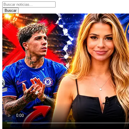
Buscar