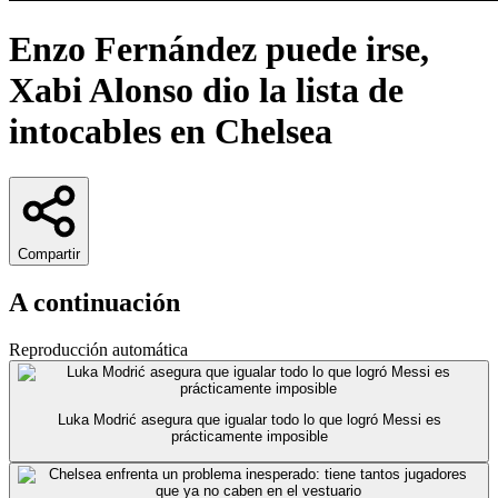
Enzo Fernández puede irse,
Xabi Alonso dio la lista de
intocables en Chelsea
Compartir
A continuación
Reproducción automática
Luka Modrić asegura que igualar todo lo que logró Messi es
prácticamente imposible