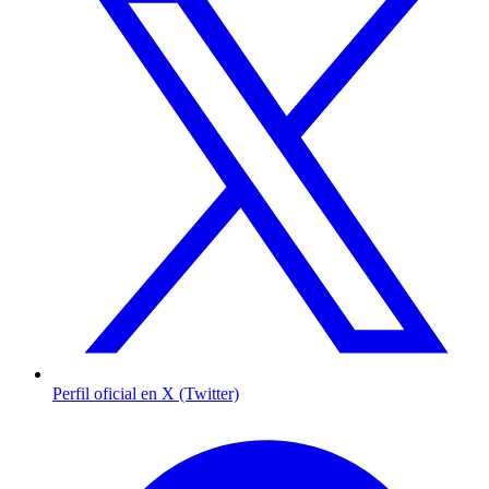
Perfil oficial en X (Twitter)