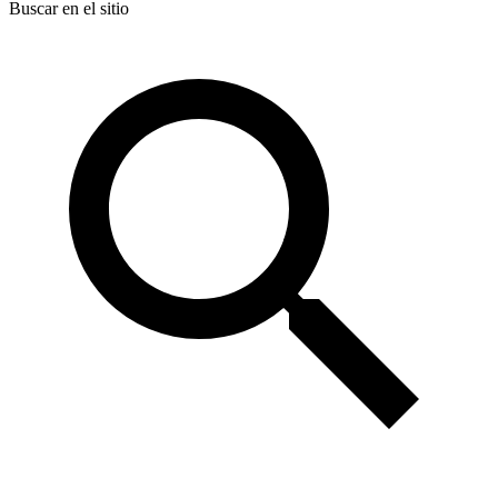
Buscar en el sitio