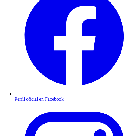
Perfil oficial en Facebook