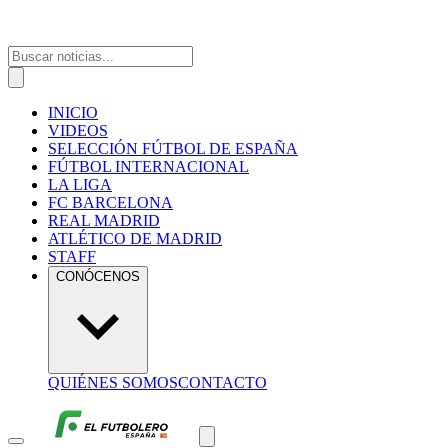
INICIO
VIDEOS
SELECCIÓN FÚTBOL DE ESPAÑA
FÚTBOL INTERNACIONAL
LA LIGA
FC BARCELONA
REAL MADRID
ATLÉTICO DE MADRID
STAFF
CONÓCENOS
QUIÉNES SOMOS
CONTACTO