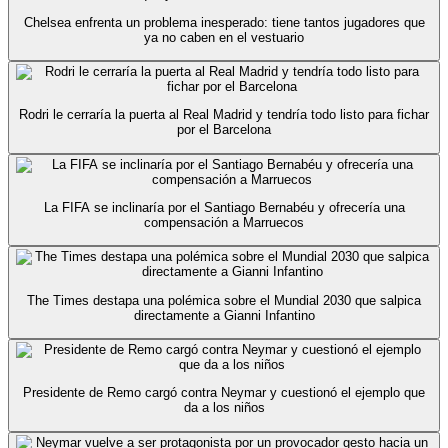
Chelsea enfrenta un problema inesperado: tiene tantos jugadores que
ya no caben en el vestuario
Rodri le cerraría la puerta al Real Madrid y tendría todo listo para fichar
por el Barcelona
La FIFA se inclinaría por el Santiago Bernabéu y ofrecería una
compensación a Marruecos
The Times destapa una polémica sobre el Mundial 2030 que salpica
directamente a Gianni Infantino
Presidente de Remo cargó contra Neymar y cuestionó el ejemplo que
da a los niños