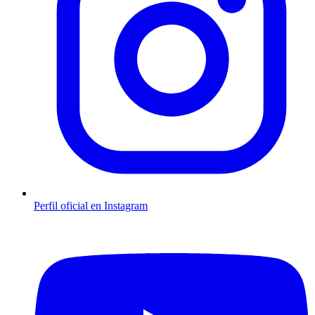
Perfil oficial en Instagram