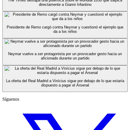
The Times destapa una polémica sobre el Mundial 2030 que salpica
directamente a Gianni Infantino
Presidente de Remo cargó contra Neymar y cuestionó el ejemplo que
da a los niños
Neymar vuelve a ser protagonista por un provocador gesto hacia un
aficionado durante un partido
La oferta del Real Madrid a Vinícius sigue por debajo de lo que estaría
dispuesto a pagar el Arsenal
Síguenos