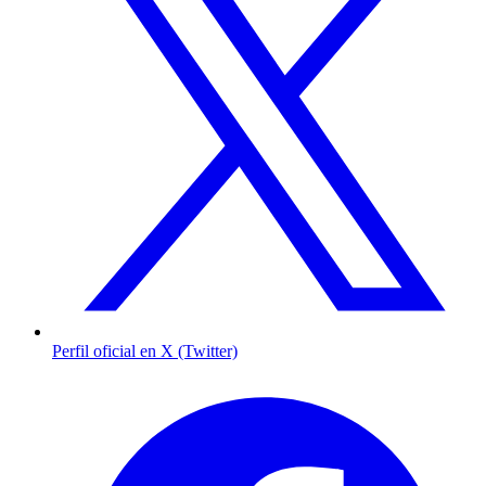
Perfil oficial en X (Twitter)