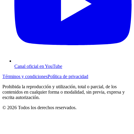
Canal oficial en YouTube
Términos y condiciones
Política de privacidad
Prohibida la reproducción y utilización, total o parcial, de los
contenidos en cualquier forma o modalidad, sin previa, expresa y
escrita autorización.
© 2026 Todos los derechos reservados.