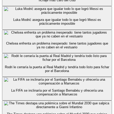
fichaje más caro del club
Luka Modrić asegura que igualar todo lo que logró Messi es
prácticamente imposible
Chelsea enfrenta un problema inesperado: tiene tantos jugadores que
ya no caben en el vestuario
Rodri le cerraría la puerta al Real Madrid y tendría todo listo para fichar
por el Barcelona
La FIFA se inclinaría por el Santiago Bernabéu y ofrecería una
compensación a Marruecos