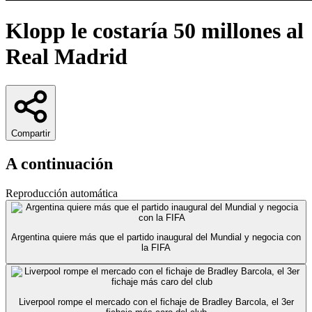
Klopp le costaría 50 millones al
Real Madrid
Compartir
A continuación
Reproducción automática
Argentina quiere más que el partido inaugural del Mundial y negocia con
la FIFA
Liverpool rompe el mercado con el fichaje de Bradley Barcola, el 3er