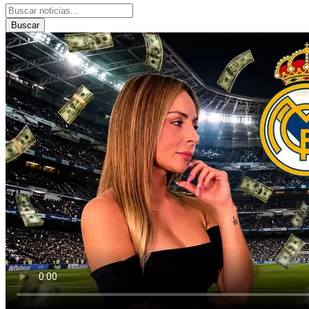
Buscar