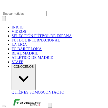
INICIO
VIDEOS
SELECCIÓN FÚTBOL DE ESPAÑA
FÚTBOL INTERNACIONAL
LA LIGA
FC BARCELONA
REAL MADRID
ATLÉTICO DE MADRID
STAFF
CONÓCENOS
QUIÉNES SOMOS
CONTACTO