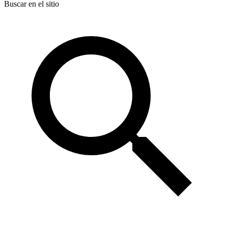
Buscar en el sitio