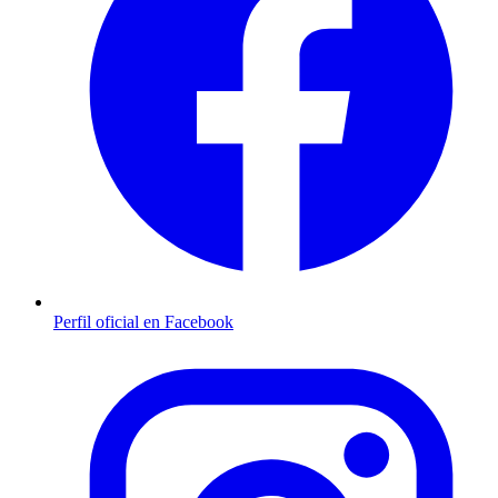
Perfil oficial en Facebook