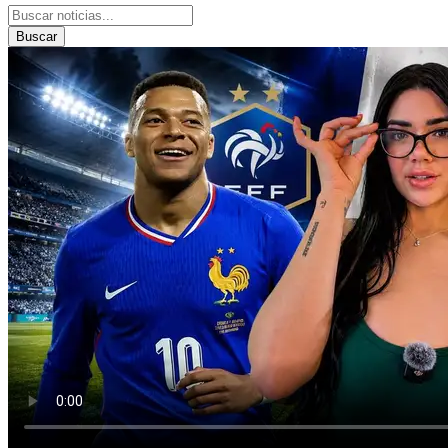
Buscar