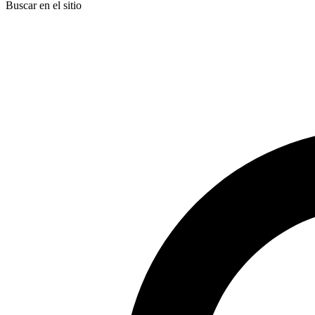
Buscar en el sitio