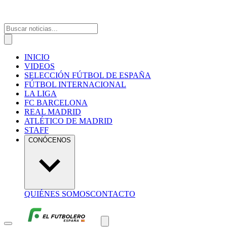
INICIO
VIDEOS
SELECCIÓN FÚTBOL DE ESPAÑA
FÚTBOL INTERNACIONAL
LA LIGA
FC BARCELONA
REAL MADRID
ATLÉTICO DE MADRID
STAFF
CONÓCENOS
QUIÉNES SOMOS
CONTACTO