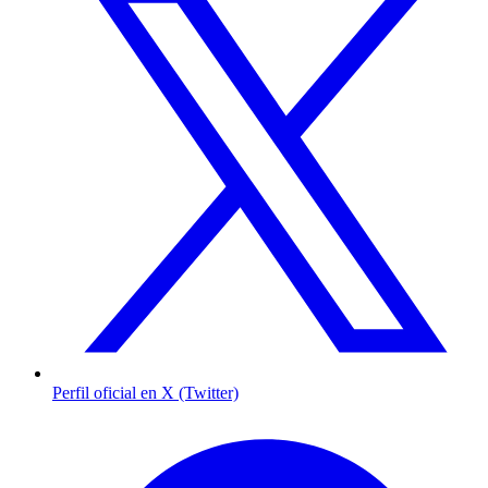
Perfil oficial en X (Twitter)