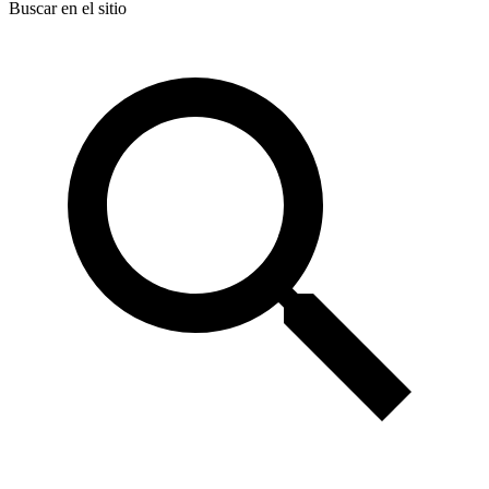
Buscar en el sitio