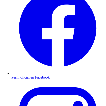
Perfil oficial en Facebook