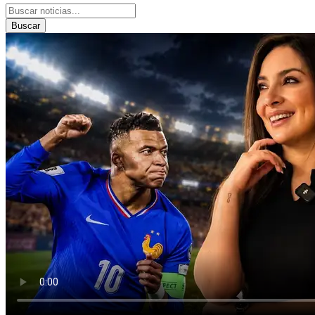
Buscar