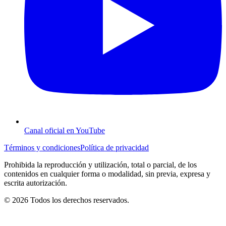
Canal oficial en YouTube
Términos y condiciones
Política de privacidad
Prohibida la reproducción y utilización, total o parcial, de los
contenidos en cualquier forma o modalidad, sin previa, expresa y
escrita autorización.
© 2026 Todos los derechos reservados.