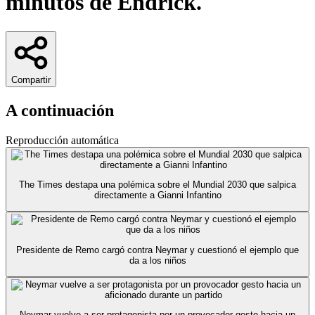
minutos de Endrick.
Compartir
A continuación
Reproducción automática
The Times destapa una polémica sobre el Mundial 2030 que salpica
directamente a Gianni Infantino
Presidente de Remo cargó contra Neymar y cuestionó el ejemplo que
da a los niños
Neymar vuelve a ser protagonista por un provocador gesto hacia un