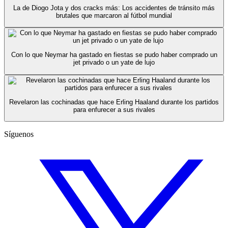
La de Diogo Jota y dos cracks más: Los accidentes de tránsito más
brutales que marcaron al fútbol mundial
Con lo que Neymar ha gastado en fiestas se pudo haber comprado un
jet privado o un yate de lujo
Revelaron las cochinadas que hace Erling Haaland durante los partidos
para enfurecer a sus rivales
Síguenos