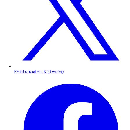
Perfil oficial en X (Twitter)