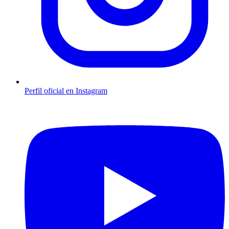
Perfil oficial en Instagram