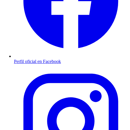
Perfil oficial en Facebook