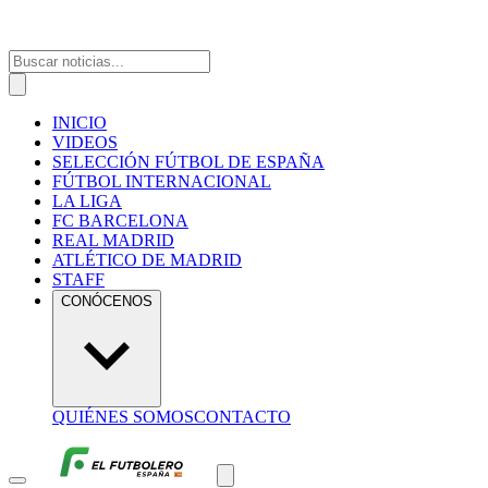
INICIO
VIDEOS
SELECCIÓN FÚTBOL DE ESPAÑA
FÚTBOL INTERNACIONAL
LA LIGA
FC BARCELONA
REAL MADRID
ATLÉTICO DE MADRID
STAFF
CONÓCENOS
QUIÉNES SOMOS
CONTACTO