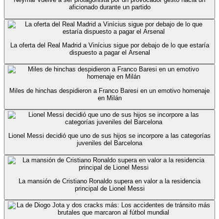
aficionado durante un partido
La oferta del Real Madrid a Vinícius sigue por debajo de lo que estaría
dispuesto a pagar el Arsenal
Miles de hinchas despidieron a Franco Baresi en un emotivo homenaje
en Milán
Lionel Messi decidió que uno de sus hijos se incorpore a las categorías
juveniles del Barcelona
La mansión de Cristiano Ronaldo supera en valor a la residencia
principal de Lionel Messi