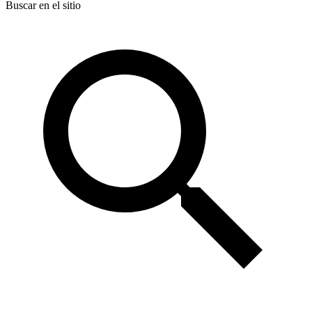
Buscar en el sitio