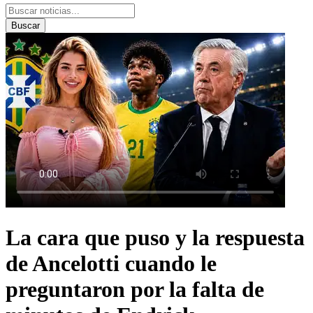
Buscar
La cara que puso y la respuesta
de Ancelotti cuando le
preguntaron por la falta de