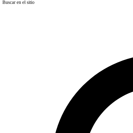
Buscar en el sitio