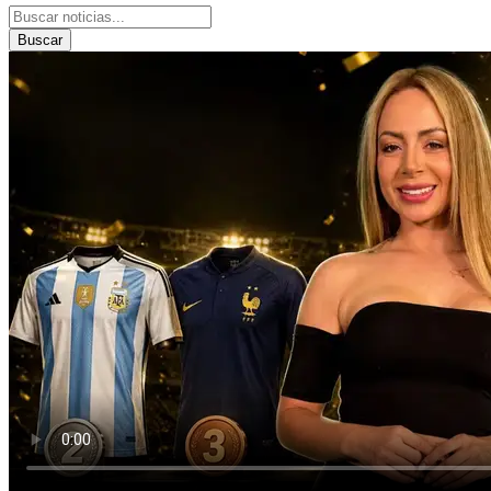
Buscar