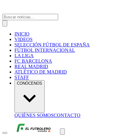
INICIO
VIDEOS
SELECCIÓN FÚTBOL DE ESPAÑA
FÚTBOL INTERNACIONAL
LA LIGA
FC BARCELONA
REAL MADRID
ATLÉTICO DE MADRID
STAFF
CONÓCENOS
QUIÉNES SOMOS
CONTACTO