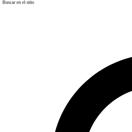
Buscar en el sitio