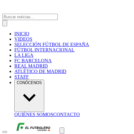
INICIO
VIDEOS
SELECCIÓN FÚTBOL DE ESPAÑA
FÚTBOL INTERNACIONAL
LA LIGA
FC BARCELONA
REAL MADRID
ATLÉTICO DE MADRID
STAFF
CONÓCENOS
QUIÉNES SOMOS
CONTACTO