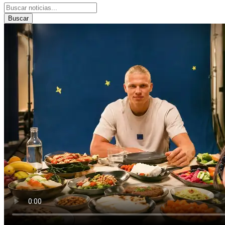
Buscar