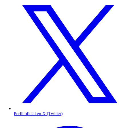
Perfil oficial en X (Twitter)