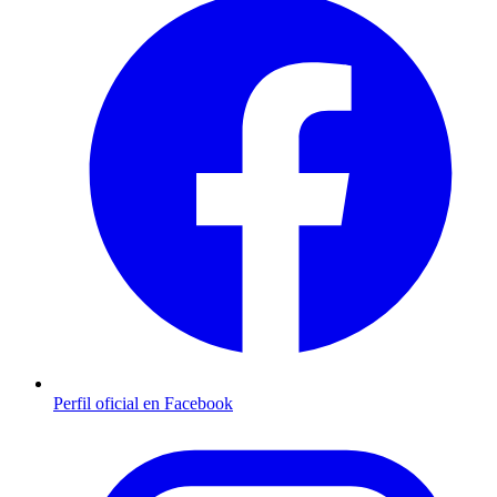
Perfil oficial en Facebook