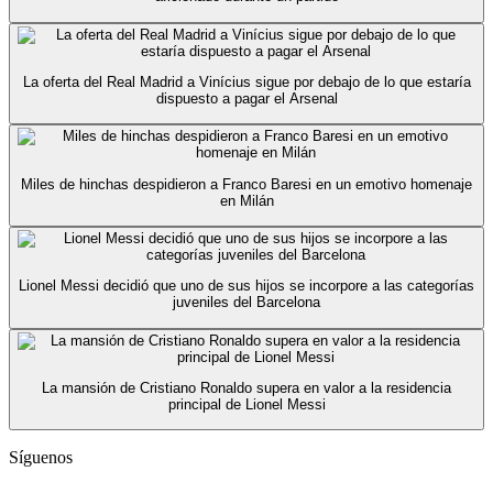
La oferta del Real Madrid a Vinícius sigue por debajo de lo que estaría
dispuesto a pagar el Arsenal
Miles de hinchas despidieron a Franco Baresi en un emotivo homenaje
en Milán
Lionel Messi decidió que uno de sus hijos se incorpore a las categorías
juveniles del Barcelona
La mansión de Cristiano Ronaldo supera en valor a la residencia
principal de Lionel Messi
Síguenos