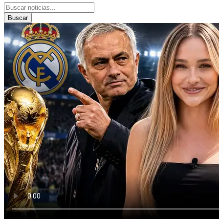
Buscar