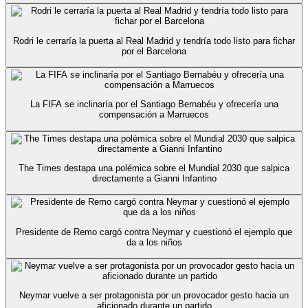
Rodri le cerraría la puerta al Real Madrid y tendría todo listo para fichar
por el Barcelona
La FIFA se inclinaría por el Santiago Bernabéu y ofrecería una
compensación a Marruecos
The Times destapa una polémica sobre el Mundial 2030 que salpica
directamente a Gianni Infantino
Presidente de Remo cargó contra Neymar y cuestionó el ejemplo que
da a los niños
Neymar vuelve a ser protagonista por un provocador gesto hacia un
aficionado durante un partido