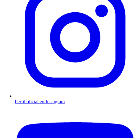
Perfil oficial en Instagram