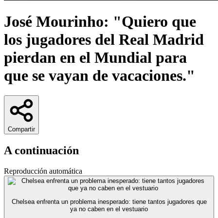
José Mourinho: "Quiero que
los jugadores del Real Madrid
pierdan en el Mundial para
que se vayan de vacaciones."
Compartir
A continuación
Reproducción automática
Chelsea enfrenta un problema inesperado: tiene tantos jugadores que
ya no caben en el vestuario