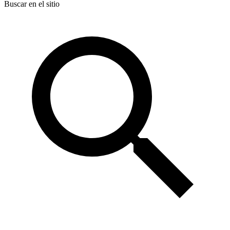
Buscar en el sitio