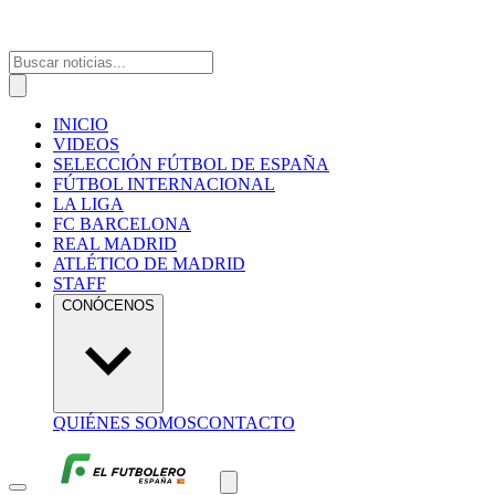
INICIO
VIDEOS
SELECCIÓN FÚTBOL DE ESPAÑA
FÚTBOL INTERNACIONAL
LA LIGA
FC BARCELONA
REAL MADRID
ATLÉTICO DE MADRID
STAFF
CONÓCENOS
QUIÉNES SOMOS
CONTACTO