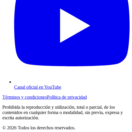
Canal oficial en YouTube
Términos y condiciones
Política de privacidad
Prohibida la reproducción y utilización, total o parcial, de los
contenidos en cualquier forma o modalidad, sin previa, expresa y
escrita autorización.
© 2026 Todos los derechos reservados.