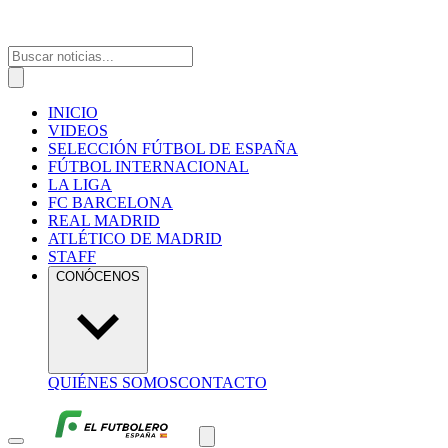
INICIO
VIDEOS
SELECCIÓN FÚTBOL DE ESPAÑA
FÚTBOL INTERNACIONAL
LA LIGA
FC BARCELONA
REAL MADRID
ATLÉTICO DE MADRID
STAFF
CONÓCENOS
QUIÉNES SOMOS
CONTACTO