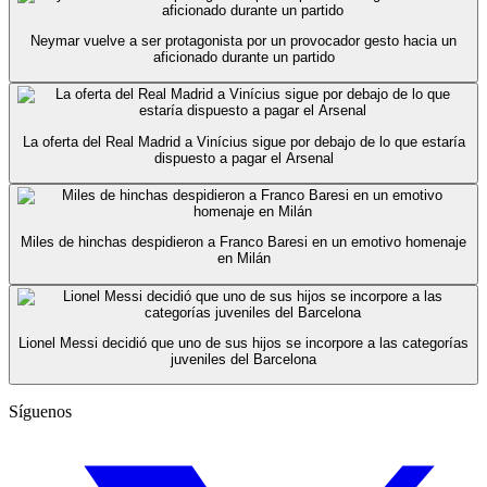
Neymar vuelve a ser protagonista por un provocador gesto hacia un
aficionado durante un partido
La oferta del Real Madrid a Vinícius sigue por debajo de lo que estaría
dispuesto a pagar el Arsenal
Miles de hinchas despidieron a Franco Baresi en un emotivo homenaje
en Milán
Lionel Messi decidió que uno de sus hijos se incorpore a las categorías
juveniles del Barcelona
Síguenos