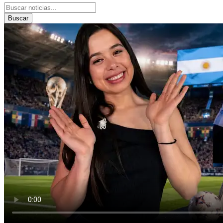
Buscar