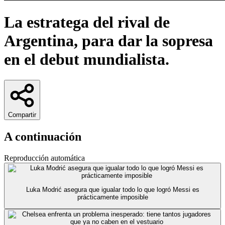
La estratega del rival de
Argentina, para dar la sopresa
en el debut mundialista.
Compartir
A continuación
Reproducción automática
Luka Modrić asegura que igualar todo lo que logró Messi es
prácticamente imposible