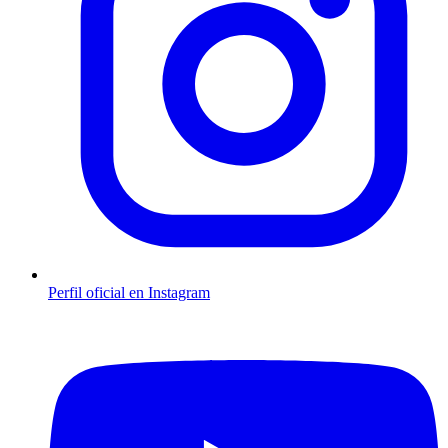
Perfil oficial en Instagram