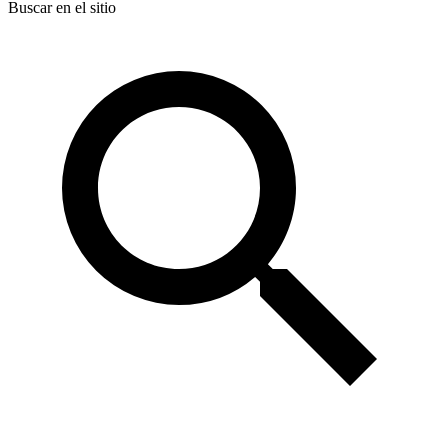
Buscar en el sitio