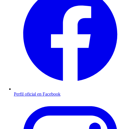
Perfil oficial en Facebook