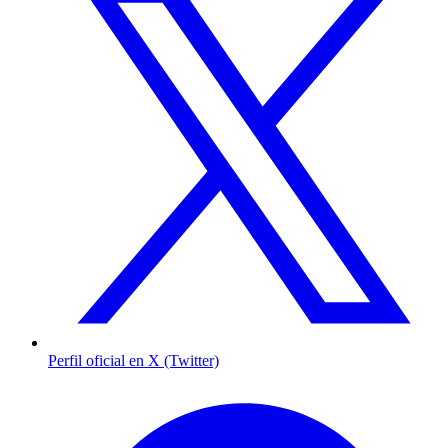
Perfil oficial en X (Twitter)