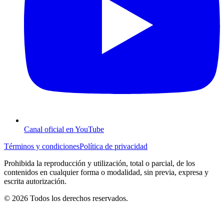
Canal oficial en YouTube
Términos y condiciones
Política de privacidad
Prohibida la reproducción y utilización, total o parcial, de los
contenidos en cualquier forma o modalidad, sin previa, expresa y
escrita autorización.
© 2026 Todos los derechos reservados.