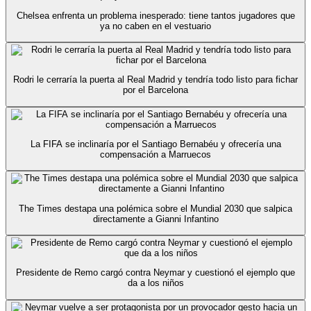
Chelsea enfrenta un problema inesperado: tiene tantos jugadores que
ya no caben en el vestuario
Rodri le cerraría la puerta al Real Madrid y tendría todo listo para fichar
por el Barcelona
La FIFA se inclinaría por el Santiago Bernabéu y ofrecería una
compensación a Marruecos
The Times destapa una polémica sobre el Mundial 2030 que salpica
directamente a Gianni Infantino
Presidente de Remo cargó contra Neymar y cuestionó el ejemplo que
da a los niños