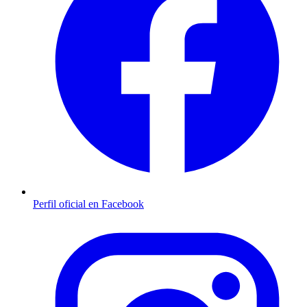
Perfil oficial en Facebook