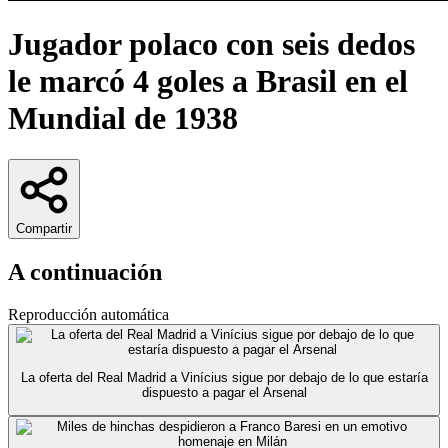
Jugador polaco con seis dedos
le marcó 4 goles a Brasil en el
Mundial de 1938
Compartir
A continuación
Reproducción automática
La oferta del Real Madrid a Vinícius sigue por debajo de lo que estaría
dispuesto a pagar el Arsenal