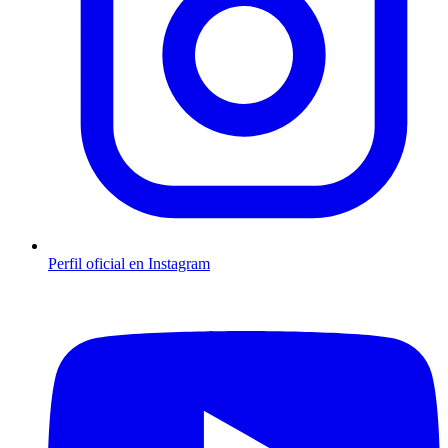
Perfil oficial en Instagram