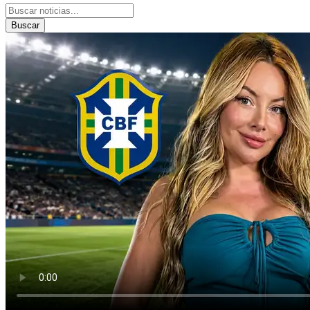
Buscar