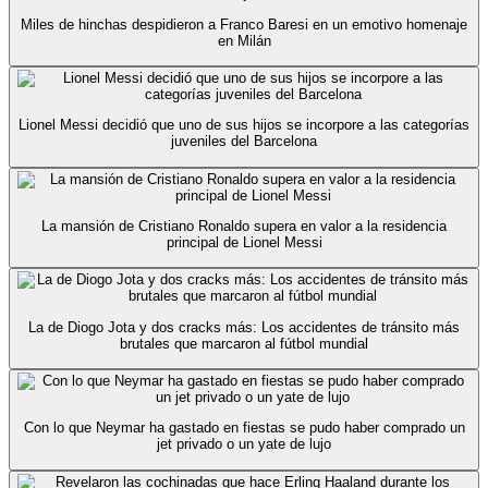
Miles de hinchas despidieron a Franco Baresi en un emotivo homenaje
en Milán
Lionel Messi decidió que uno de sus hijos se incorpore a las categorías
juveniles del Barcelona
La mansión de Cristiano Ronaldo supera en valor a la residencia
principal de Lionel Messi
La de Diogo Jota y dos cracks más: Los accidentes de tránsito más
brutales que marcaron al fútbol mundial
Con lo que Neymar ha gastado en fiestas se pudo haber comprado un
jet privado o un yate de lujo