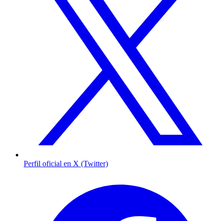
Perfil oficial en X (Twitter)