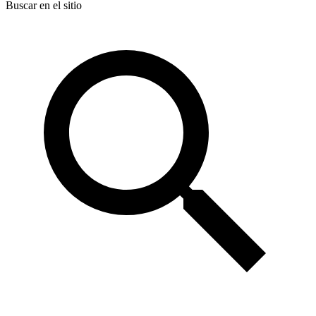
Buscar en el sitio