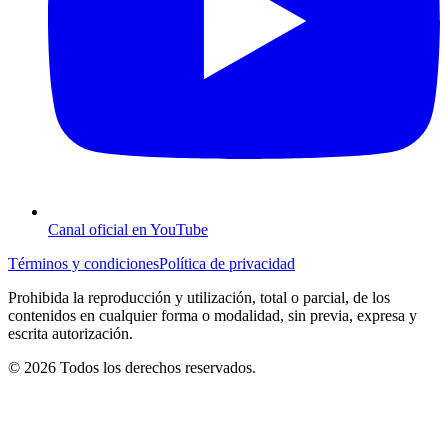
Canal oficial en YouTube
Términos y condiciones
Política de privacidad
Prohibida la reproducción y utilización, total o parcial, de los
contenidos en cualquier forma o modalidad, sin previa, expresa y
escrita autorización.
© 2026 Todos los derechos reservados.