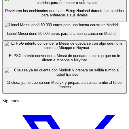
Revelaron las cochinadas que hace Erling Haaland durante los partidos
para enfurecer a sus rivales
Lionel Messi donó 80.000 euros para una buena causa en Madrid
El PSG intentó convencer a Messi de quedarse con algo que no le
dieron a Mbappé o Neymar
Chelsea ya no cuenta con Mudryk y prepara su salida rumbo al fútbol
francés
Síguenos