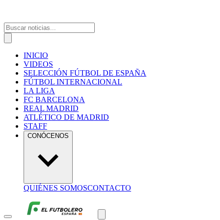
INICIO
VIDEOS
SELECCIÓN FÚTBOL DE ESPAÑA
FÚTBOL INTERNACIONAL
LA LIGA
FC BARCELONA
REAL MADRID
ATLÉTICO DE MADRID
STAFF
CONÓCENOS
QUIÉNES SOMOS
CONTACTO