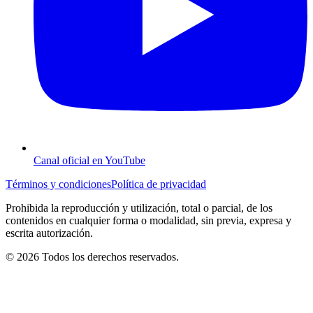
Canal oficial en YouTube
Términos y condiciones
Política de privacidad
Prohibida la reproducción y utilización, total o parcial, de los
contenidos en cualquier forma o modalidad, sin previa, expresa y
escrita autorización.
© 2026 Todos los derechos reservados.