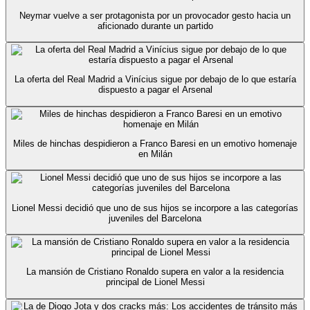
Neymar vuelve a ser protagonista por un provocador gesto hacia un
aficionado durante un partido
La oferta del Real Madrid a Vinícius sigue por debajo de lo que estaría
dispuesto a pagar el Arsenal
Miles de hinchas despidieron a Franco Baresi en un emotivo homenaje
en Milán
Lionel Messi decidió que uno de sus hijos se incorpore a las categorías
juveniles del Barcelona
La mansión de Cristiano Ronaldo supera en valor a la residencia
principal de Lionel Messi