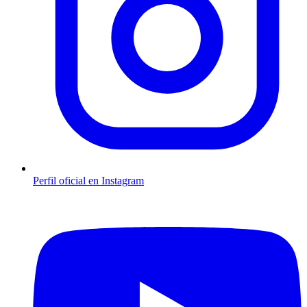
Perfil oficial en Instagram