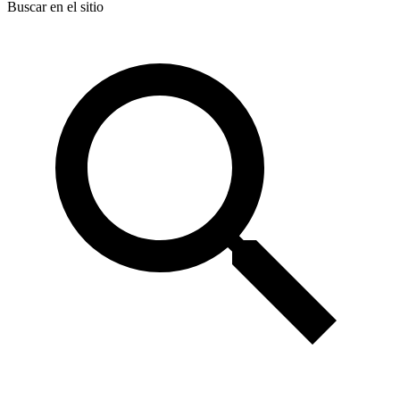
Buscar en el sitio