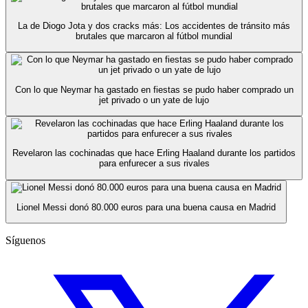
La de Diogo Jota y dos cracks más: Los accidentes de tránsito más
brutales que marcaron al fútbol mundial
Con lo que Neymar ha gastado en fiestas se pudo haber comprado un
jet privado o un yate de lujo
Revelaron las cochinadas que hace Erling Haaland durante los partidos
para enfurecer a sus rivales
Lionel Messi donó 80.000 euros para una buena causa en Madrid
Síguenos