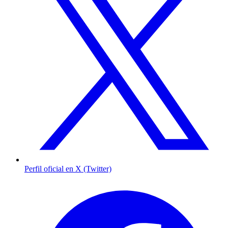
Perfil oficial en X (Twitter)