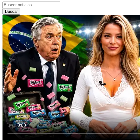
Buscar