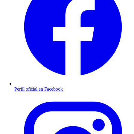
Perfil oficial en Facebook