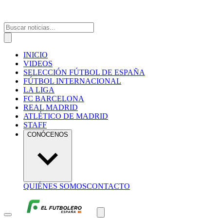
INICIO
VIDEOS
SELECCIÓN FÚTBOL DE ESPAÑA
FÚTBOL INTERNACIONAL
LA LIGA
FC BARCELONA
REAL MADRID
ATLÉTICO DE MADRID
STAFF
CONÓCENOS
QUIÉNES SOMOS
CONTACTO