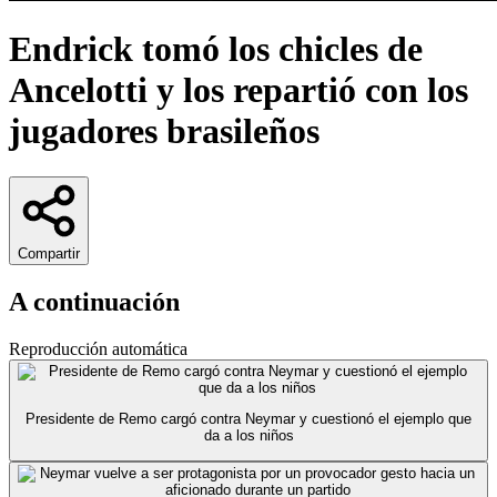
Endrick tomó los chicles de
Ancelotti y los repartió con los
jugadores brasileños
Compartir
A continuación
Reproducción automática
Presidente de Remo cargó contra Neymar y cuestionó el ejemplo que
da a los niños