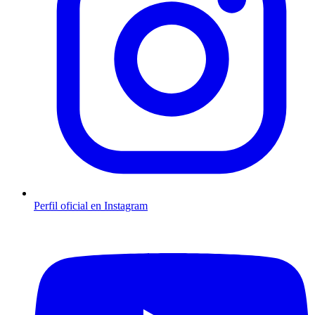
Perfil oficial en Instagram