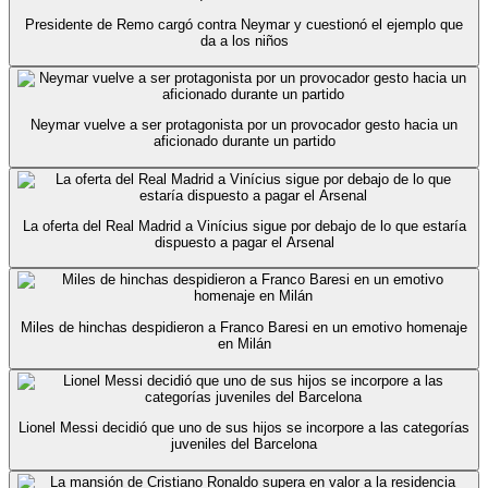
Presidente de Remo cargó contra Neymar y cuestionó el ejemplo que
da a los niños
Neymar vuelve a ser protagonista por un provocador gesto hacia un
aficionado durante un partido
La oferta del Real Madrid a Vinícius sigue por debajo de lo que estaría
dispuesto a pagar el Arsenal
Miles de hinchas despidieron a Franco Baresi en un emotivo homenaje
en Milán
Lionel Messi decidió que uno de sus hijos se incorpore a las categorías
juveniles del Barcelona