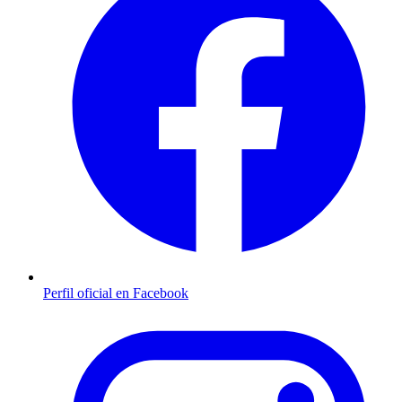
Perfil oficial en Facebook