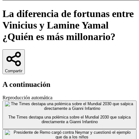
La diferencia de fortunas entre
Vinicius y Lamine Yamal
¿Quién es más millonario?
Compartir
A continuación
Reproducción automática
The Times destapa una polémica sobre el Mundial 2030 que salpica
directamente a Gianni Infantino