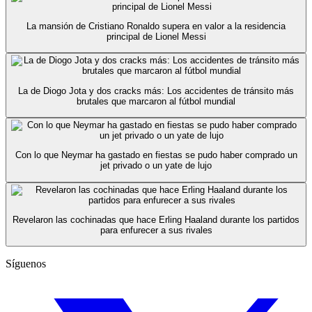
La mansión de Cristiano Ronaldo supera en valor a la residencia
principal de Lionel Messi
La de Diogo Jota y dos cracks más: Los accidentes de tránsito más
brutales que marcaron al fútbol mundial
Con lo que Neymar ha gastado en fiestas se pudo haber comprado un
jet privado o un yate de lujo
Revelaron las cochinadas que hace Erling Haaland durante los partidos
para enfurecer a sus rivales
Síguenos