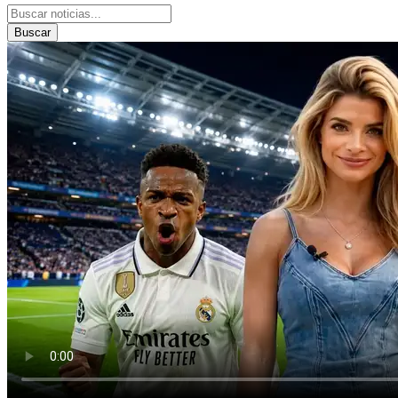
Buscar