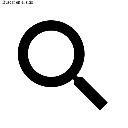
Buscar en el sitio