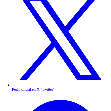
Perfil oficial en X (Twitter)