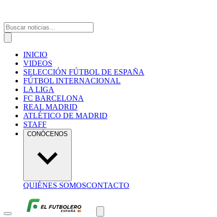
INICIO
VIDEOS
SELECCIÓN FÚTBOL DE ESPAÑA
FÚTBOL INTERNACIONAL
LA LIGA
FC BARCELONA
REAL MADRID
ATLÉTICO DE MADRID
STAFF
CONÓCENOS
QUIÉNES SOMOS
CONTACTO