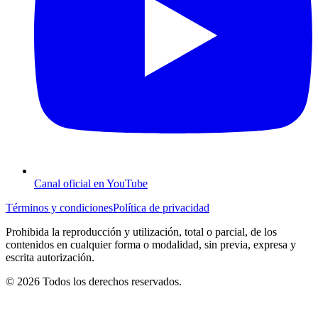
Canal oficial en YouTube
Términos y condiciones
Política de privacidad
Prohibida la reproducción y utilización, total o parcial, de los
contenidos en cualquier forma o modalidad, sin previa, expresa y
escrita autorización.
© 2026 Todos los derechos reservados.