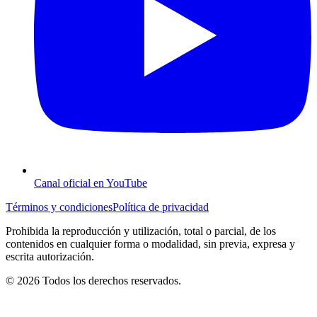
Canal oficial en YouTube
Términos y condiciones
Política de privacidad
Prohibida la reproducción y utilización, total o parcial, de los
contenidos en cualquier forma o modalidad, sin previa, expresa y
escrita autorización.
© 2026 Todos los derechos reservados.