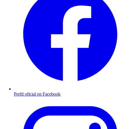
Perfil oficial en Facebook