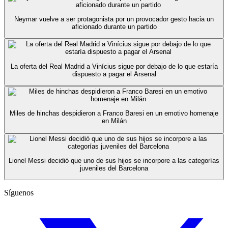
Neymar vuelve a ser protagonista por un provocador gesto hacia un
aficionado durante un partido
La oferta del Real Madrid a Vinícius sigue por debajo de lo que estaría
dispuesto a pagar el Arsenal
Miles de hinchas despidieron a Franco Baresi en un emotivo homenaje
en Milán
Lionel Messi decidió que uno de sus hijos se incorpore a las categorías
juveniles del Barcelona
Síguenos