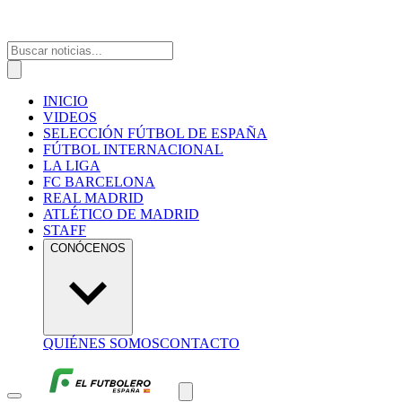
INICIO
VIDEOS
SELECCIÓN FÚTBOL DE ESPAÑA
FÚTBOL INTERNACIONAL
LA LIGA
FC BARCELONA
REAL MADRID
ATLÉTICO DE MADRID
STAFF
CONÓCENOS
QUIÉNES SOMOS
CONTACTO