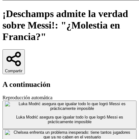
¡Deschamps admite la verdad
sobre Messi!: "¿Molestia en
Francia?"
Compartir
A continuación
Reproducción automática
Luka Modrić asegura que igualar todo lo que logró Messi es
prácticamente imposible