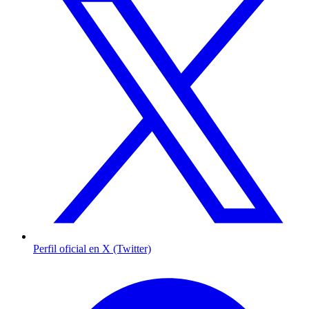
Perfil oficial en X (Twitter)