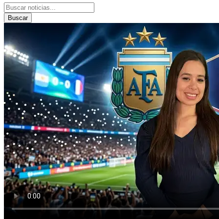
Buscar