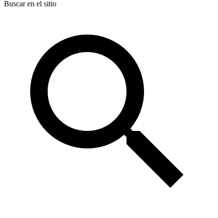
Buscar en el sitio