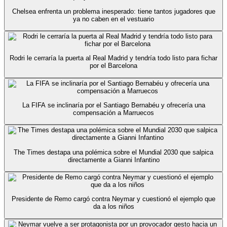
Chelsea enfrenta un problema inesperado: tiene tantos jugadores que
ya no caben en el vestuario
Rodri le cerraría la puerta al Real Madrid y tendría todo listo para fichar
por el Barcelona
La FIFA se inclinaría por el Santiago Bernabéu y ofrecería una
compensación a Marruecos
The Times destapa una polémica sobre el Mundial 2030 que salpica
directamente a Gianni Infantino
Presidente de Remo cargó contra Neymar y cuestionó el ejemplo que
da a los niños