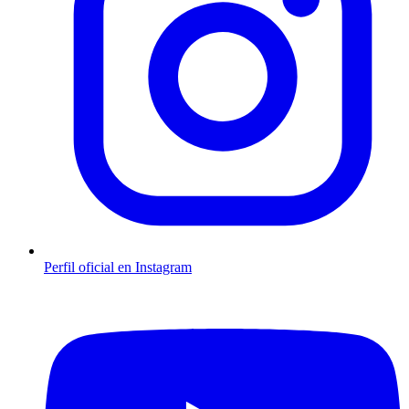
Perfil oficial en Instagram