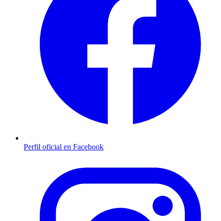
Perfil oficial en Facebook