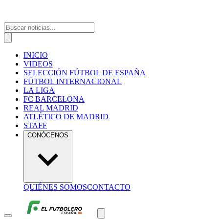
INICIO
VIDEOS
SELECCIÓN FÚTBOL DE ESPAÑA
FÚTBOL INTERNACIONAL
LA LIGA
FC BARCELONA
REAL MADRID
ATLÉTICO DE MADRID
STAFF
CONÓCENOS
QUIÉNES SOMOS
CONTACTO