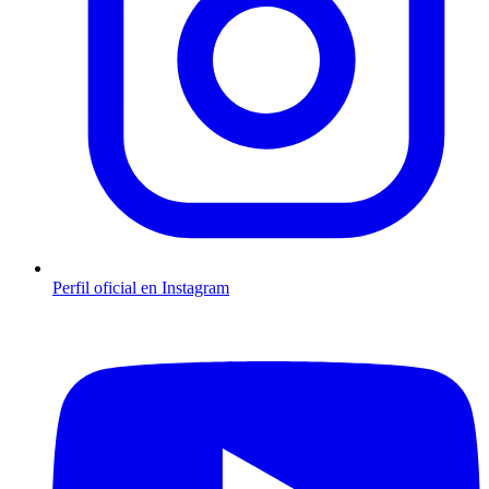
Perfil oficial en Instagram