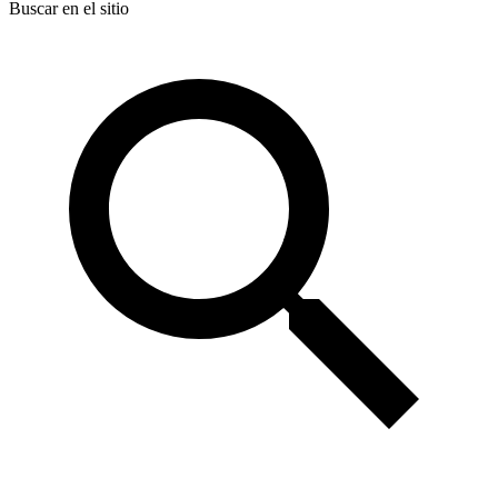
Buscar en el sitio