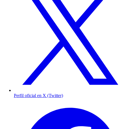
Perfil oficial en X (Twitter)