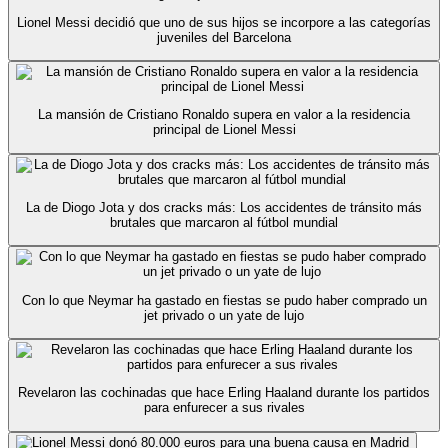
Lionel Messi decidió que uno de sus hijos se incorpore a las categorías
juveniles del Barcelona
La mansión de Cristiano Ronaldo supera en valor a la residencia
principal de Lionel Messi
La de Diogo Jota y dos cracks más: Los accidentes de tránsito más
brutales que marcaron al fútbol mundial
Con lo que Neymar ha gastado en fiestas se pudo haber comprado un
jet privado o un yate de lujo
Revelaron las cochinadas que hace Erling Haaland durante los partidos
para enfurecer a sus rivales