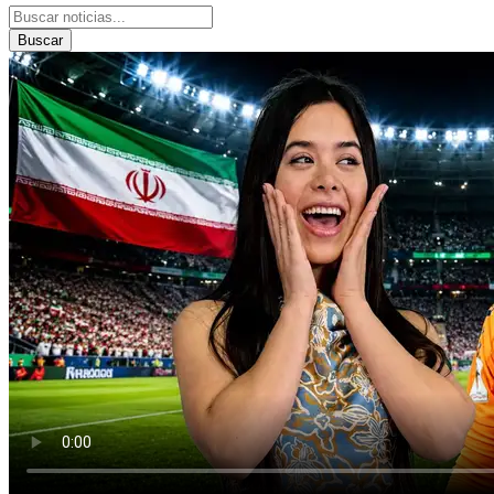
Buscar