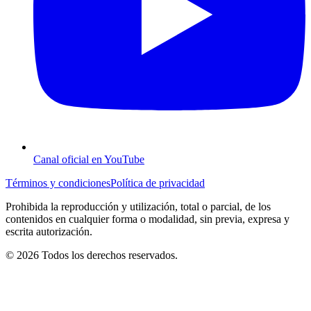
Canal oficial en YouTube
Términos y condiciones
Política de privacidad
Prohibida la reproducción y utilización, total o parcial, de los
contenidos en cualquier forma o modalidad, sin previa, expresa y
escrita autorización.
© 2026 Todos los derechos reservados.