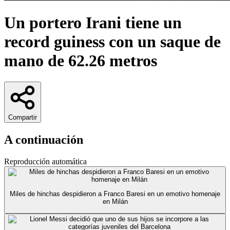
Un portero Irani tiene un
record guiness con un saque de
mano de 62.26 metros
Compartir
A continuación
Reproducción automática
Miles de hinchas despidieron a Franco Baresi en un emotivo homenaje
en Milán