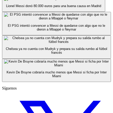
Lionel Messi donó 80.000 euros para una buena causa en Madrid
El PSG intentó convencer a Messi de quedarse con algo que no le
dieron a Mbappé o Neymar
Chelsea ya no cuenta con Mudryk y prepara su salida rumbo al fútbol
francés
Kevin De Bruyne cobraría mucho menos que Messi si ficha por Inter
Miami
Síguenos