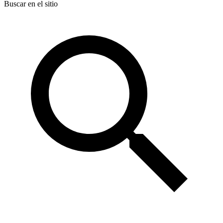
Buscar en el sitio