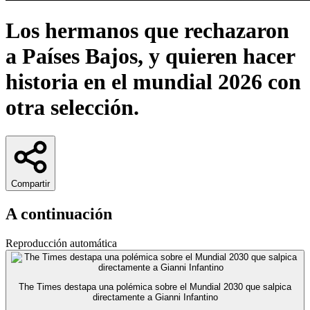
Los hermanos que rechazaron
a Países Bajos, y quieren hacer
historia en el mundial 2026 con
otra selección.
Compartir
A continuación
Reproducción automática
The Times destapa una polémica sobre el Mundial 2030 que salpica
directamente a Gianni Infantino