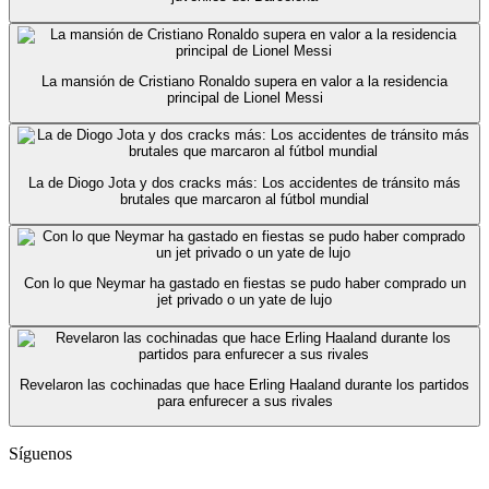
La mansión de Cristiano Ronaldo supera en valor a la residencia
principal de Lionel Messi
La de Diogo Jota y dos cracks más: Los accidentes de tránsito más
brutales que marcaron al fútbol mundial
Con lo que Neymar ha gastado en fiestas se pudo haber comprado un
jet privado o un yate de lujo
Revelaron las cochinadas que hace Erling Haaland durante los partidos
para enfurecer a sus rivales
Síguenos