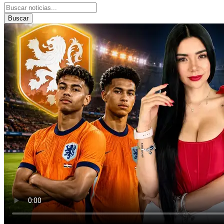
Buscar