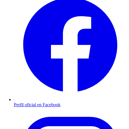
Perfil oficial en Facebook