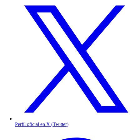
Perfil oficial en X (Twitter)