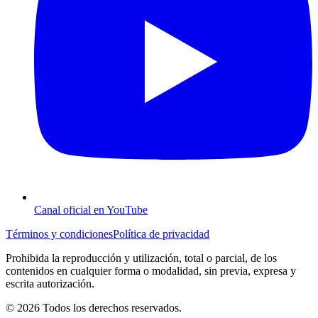
Canal oficial en YouTube
Términos y condiciones
Política de privacidad
Prohibida la reproducción y utilización, total o parcial, de los
contenidos en cualquier forma o modalidad, sin previa, expresa y
escrita autorización.
© 2026 Todos los derechos reservados.