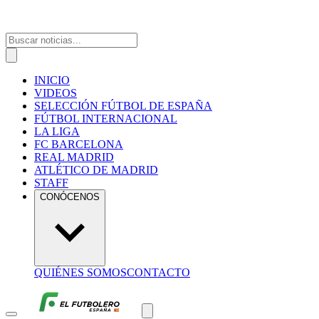
INICIO
VIDEOS
SELECCIÓN FÚTBOL DE ESPAÑA
FÚTBOL INTERNACIONAL
LA LIGA
FC BARCELONA
REAL MADRID
ATLÉTICO DE MADRID
STAFF
CONÓCENOS
QUIÉNES SOMOS
CONTACTO