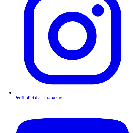
Perfil oficial en Instagram