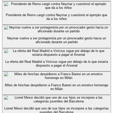
Presidente de Remo cargó contra Neymar y cuestionó el ejemplo que
da a los niños
Neymar vuelve a ser protagonista por un provocador gesto hacia un
aficionado durante un partido
La oferta del Real Madrid a Vinícius sigue por debajo de lo que estaría
dispuesto a pagar el Arsenal
Miles de hinchas despidieron a Franco Baresi en un emotivo homenaje
en Milán
Lionel Messi decidió que uno de sus hijos se incorpore a las categorías
juveniles del Barcelona