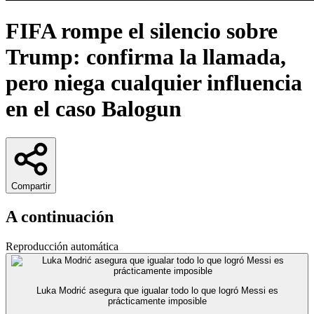
FIFA rompe el silencio sobre
Trump: confirma la llamada,
pero niega cualquier influencia
en el caso Balogun
Compartir
A continuación
Reproducción automática
Luka Modrić asegura que igualar todo lo que logró Messi es
prácticamente imposible