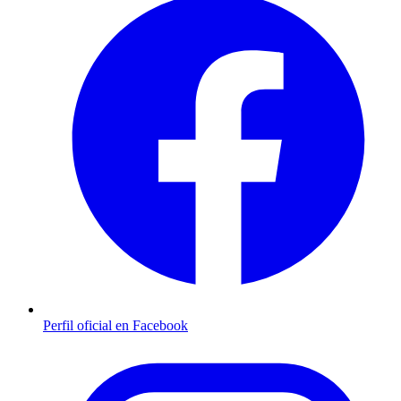
Perfil oficial en Facebook