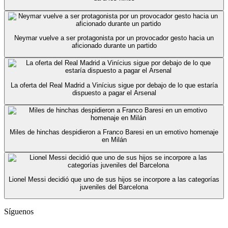
Neymar vuelve a ser protagonista por un provocador gesto hacia un
aficionado durante un partido
La oferta del Real Madrid a Vinícius sigue por debajo de lo que estaría
dispuesto a pagar el Arsenal
Miles de hinchas despidieron a Franco Baresi en un emotivo homenaje
en Milán
Lionel Messi decidió que uno de sus hijos se incorpore a las categorías
juveniles del Barcelona
Síguenos