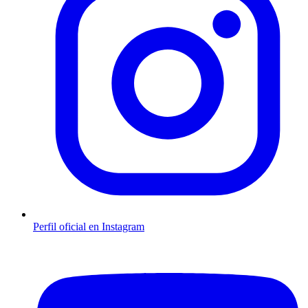
Perfil oficial en Instagram