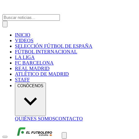
INICIO
VIDEOS
SELECCIÓN FÚTBOL DE ESPAÑA
FÚTBOL INTERNACIONAL
LA LIGA
FC BARCELONA
REAL MADRID
ATLÉTICO DE MADRID
STAFF
CONÓCENOS
QUIÉNES SOMOS
CONTACTO