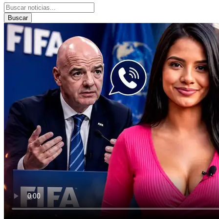
Buscar