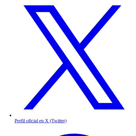
Perfil oficial en X (Twitter)