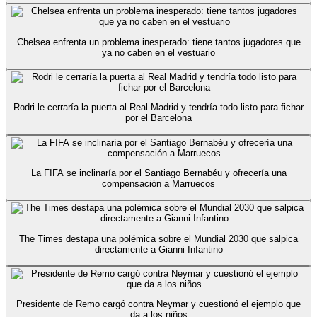
Chelsea enfrenta un problema inesperado: tiene tantos jugadores que
ya no caben en el vestuario
Rodri le cerraría la puerta al Real Madrid y tendría todo listo para fichar
por el Barcelona
La FIFA se inclinaría por el Santiago Bernabéu y ofrecería una
compensación a Marruecos
The Times destapa una polémica sobre el Mundial 2030 que salpica
directamente a Gianni Infantino
Presidente de Remo cargó contra Neymar y cuestionó el ejemplo que
da a los niños