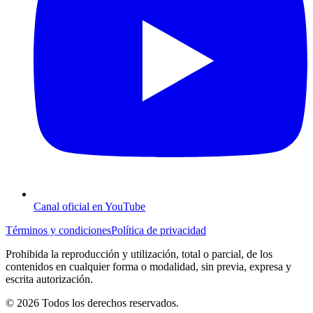
Canal oficial en YouTube
Términos y condiciones
Política de privacidad
Prohibida la reproducción y utilización, total o parcial, de los
contenidos en cualquier forma o modalidad, sin previa, expresa y
escrita autorización.
© 2026 Todos los derechos reservados.