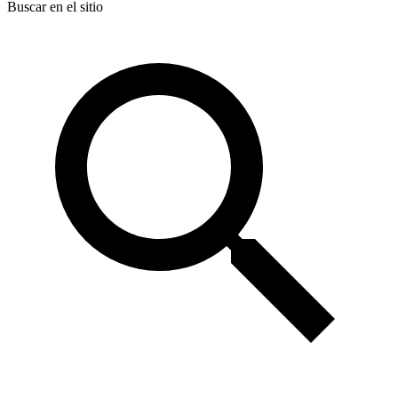
Buscar en el sitio