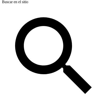
Buscar en el sitio