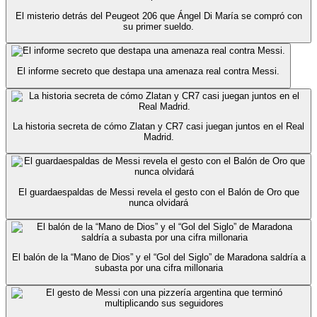
El misterio detrás del Peugeot 206 que Ángel Di María se compró con
su primer sueldo.
El informe secreto que destapa una amenaza real contra Messi.
La historia secreta de cómo Zlatan y CR7 casi juegan juntos en el Real
Madrid.
El guardaespaldas de Messi revela el gesto con el Balón de Oro que
nunca olvidará
El balón de la “Mano de Dios” y el “Gol del Siglo” de Maradona saldría a
subasta por una cifra millonaria