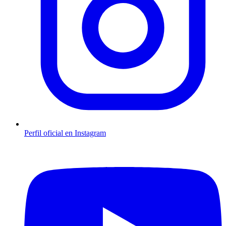
Perfil oficial en Instagram