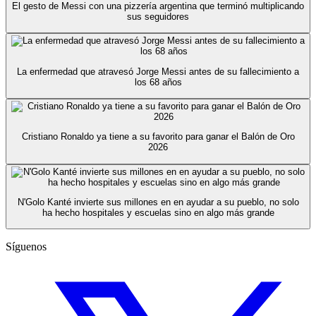
El gesto de Messi con una pizzería argentina que terminó multiplicando
sus seguidores
La enfermedad que atravesó Jorge Messi antes de su fallecimiento a
los 68 años
Cristiano Ronaldo ya tiene a su favorito para ganar el Balón de Oro
2026
N'Golo Kanté invierte sus millones en en ayudar a su pueblo, no solo
ha hecho hospitales y escuelas sino en algo más grande
Síguenos