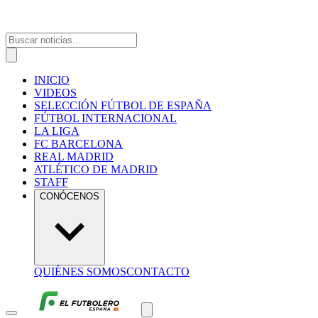
INICIO
VIDEOS
SELECCIÓN FÚTBOL DE ESPAÑA
FÚTBOL INTERNACIONAL
LA LIGA
FC BARCELONA
REAL MADRID
ATLÉTICO DE MADRID
STAFF
CONÓCENOS
QUIÉNES SOMOS
CONTACTO