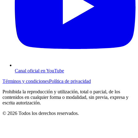
Canal oficial en YouTube
Términos y condiciones
Política de privacidad
Prohibida la reproducción y utilización, total o parcial, de los
contenidos en cualquier forma o modalidad, sin previa, expresa y
escrita autorización.
© 2026 Todos los derechos reservados.