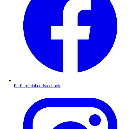
Perfil oficial en Facebook