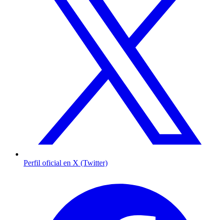
Perfil oficial en X (Twitter)