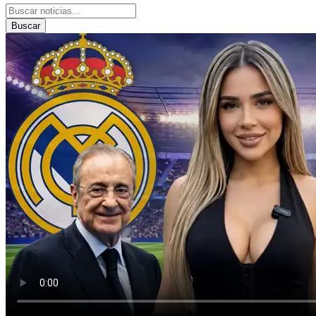
Buscar