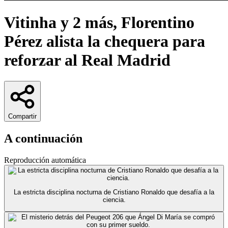
Vitinha y 2 más, Florentino
Pérez alista la chequera para
reforzar al Real Madrid
Compartir
A continuación
Reproducción automática
La estricta disciplina nocturna de Cristiano Ronaldo que desafía a la
ciencia.