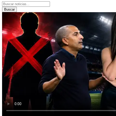
Buscar