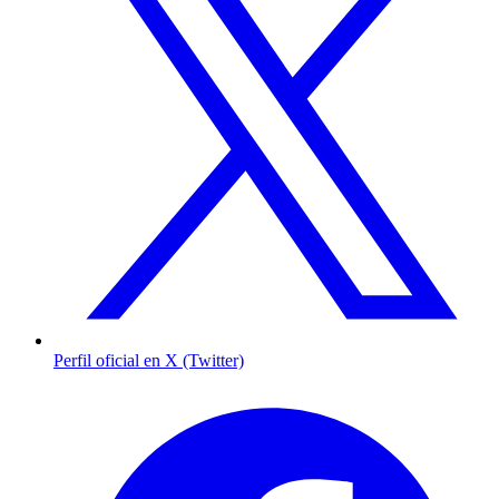
Perfil oficial en X (Twitter)