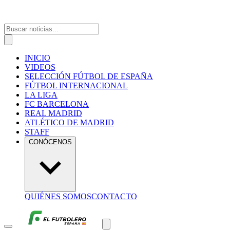
INICIO
VIDEOS
SELECCIÓN FÚTBOL DE ESPAÑA
FÚTBOL INTERNACIONAL
LA LIGA
FC BARCELONA
REAL MADRID
ATLÉTICO DE MADRID
STAFF
CONÓCENOS
QUIÉNES SOMOS
CONTACTO