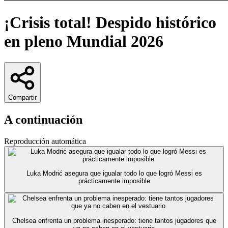
¡Crisis total! Despido histórico
en pleno Mundial 2026
Compartir
A continuación
Reproducción automática
Luka Modrić asegura que igualar todo lo que logró Messi es
prácticamente imposible
Chelsea enfrenta un problema inesperado: tiene tantos jugadores que