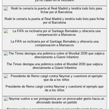
ya no caben en el vestuario
Rodri le cerraría la puerta al Real Madrid y tendría todo listo para fichar
por el Barcelona
La FIFA se inclinaría por el Santiago Bernabéu y ofrecería una
compensación a Marruecos
The Times destapa una polémica sobre el Mundial 2030 que salpica
directamente a Gianni Infantino
Presidente de Remo cargó contra Neymar y cuestionó el ejemplo que
da a los niños