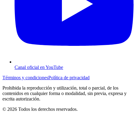
Canal oficial en YouTube
Términos y condiciones
Política de privacidad
Prohibida la reproducción y utilización, total o parcial, de los
contenidos en cualquier forma o modalidad, sin previa, expresa y
escrita autorización.
© 2026 Todos los derechos reservados.