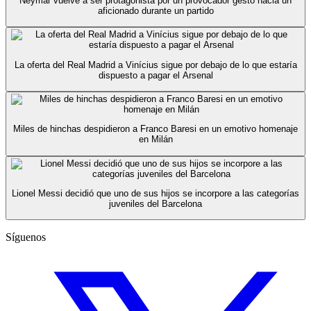
Neymar vuelve a ser protagonista por un provocador gesto hacia un
aficionado durante un partido
La oferta del Real Madrid a Vinícius sigue por debajo de lo que estaría
dispuesto a pagar el Arsenal
Miles de hinchas despidieron a Franco Baresi en un emotivo homenaje
en Milán
Lionel Messi decidió que uno de sus hijos se incorpore a las categorías
juveniles del Barcelona
Síguenos