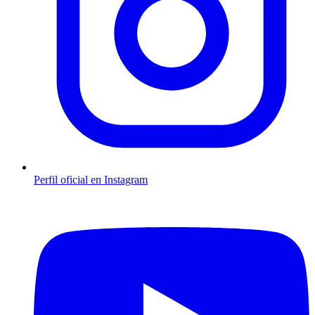
Perfil oficial en Instagram