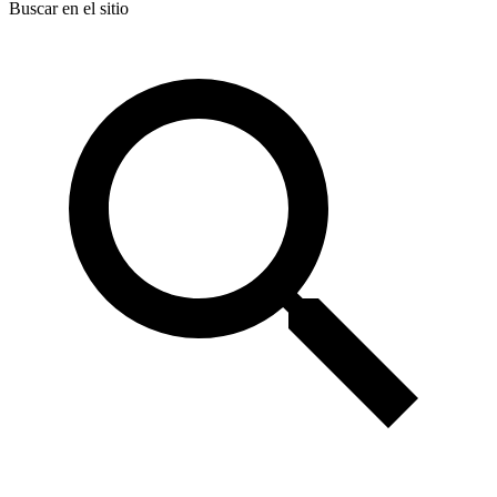
Buscar en el sitio