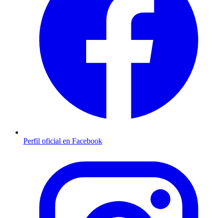
Perfil oficial en Facebook