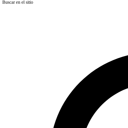
Buscar en el sitio