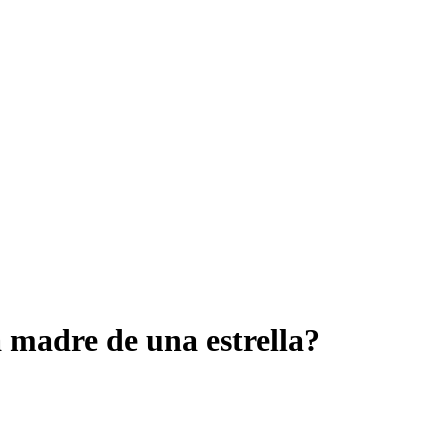
madre de una estrella?