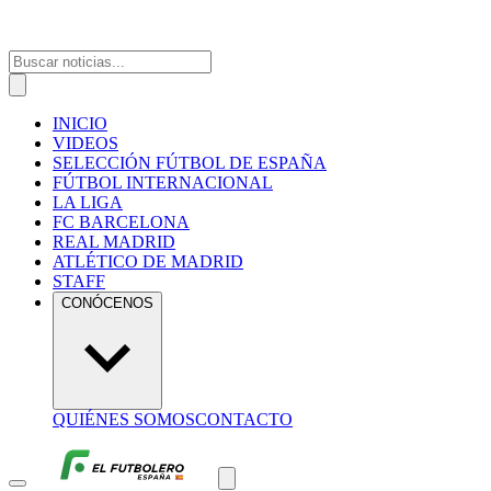
INICIO
VIDEOS
SELECCIÓN FÚTBOL DE ESPAÑA
FÚTBOL INTERNACIONAL
LA LIGA
FC BARCELONA
REAL MADRID
ATLÉTICO DE MADRID
STAFF
CONÓCENOS
QUIÉNES SOMOS
CONTACTO