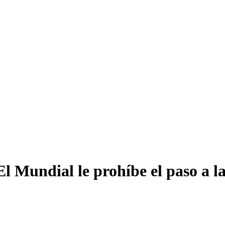
ndial le prohíbe el paso a la 