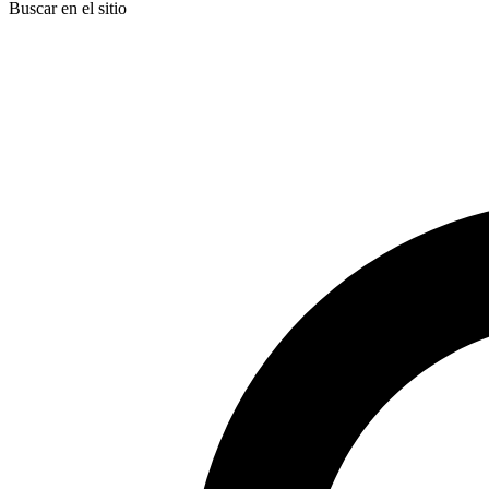
Buscar en el sitio