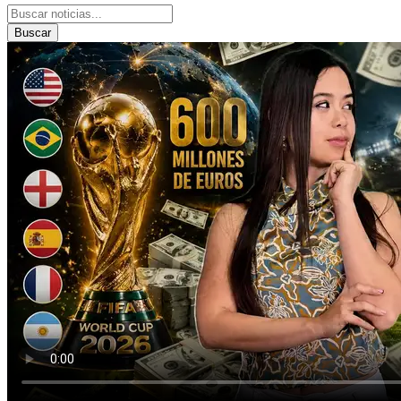
Buscar