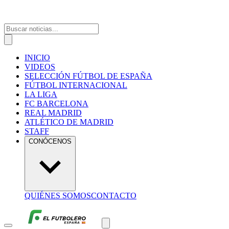
INICIO
VIDEOS
SELECCIÓN FÚTBOL DE ESPAÑA
FÚTBOL INTERNACIONAL
LA LIGA
FC BARCELONA
REAL MADRID
ATLÉTICO DE MADRID
STAFF
CONÓCENOS
QUIÉNES SOMOS
CONTACTO