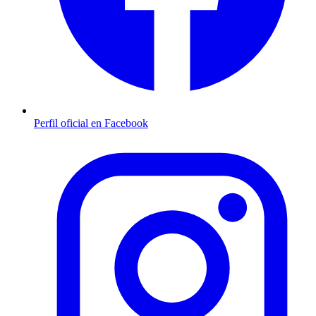
Perfil oficial en Facebook