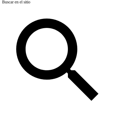
Buscar en el sitio