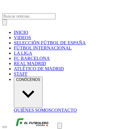
INICIO
VIDEOS
SELECCIÓN FÚTBOL DE ESPAÑA
FÚTBOL INTERNACIONAL
LA LIGA
FC BARCELONA
REAL MADRID
ATLÉTICO DE MADRID
STAFF
CONÓCENOS
QUIÉNES SOMOS
CONTACTO