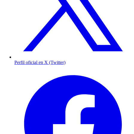
Perfil oficial en X (Twitter)