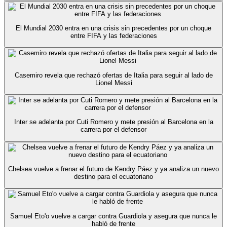
El Mundial 2030 entra en una crisis sin precedentes por un choque
entre FIFA y las federaciones
Casemiro revela que rechazó ofertas de Italia para seguir al lado de
Lionel Messi
Inter se adelanta por Cuti Romero y mete presión al Barcelona en la
carrera por el defensor
Chelsea vuelve a frenar el futuro de Kendry Páez y ya analiza un nuevo
destino para el ecuatoriano
Samuel Eto'o vuelve a cargar contra Guardiola y asegura que nunca le
habló de frente