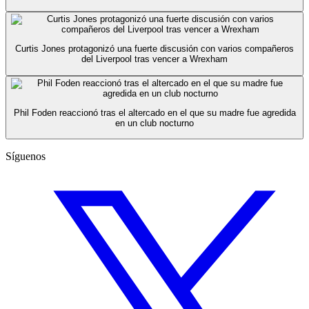
Curtis Jones protagonizó una fuerte discusión con varios compañeros
del Liverpool tras vencer a Wrexham
Phil Foden reaccionó tras el altercado en el que su madre fue agredida
en un club nocturno
Síguenos