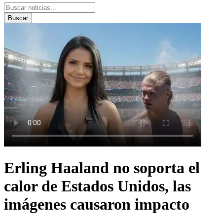
Buscar
Erling Haaland no soporta el
calor de Estados Unidos, las
imágenes causaron impacto