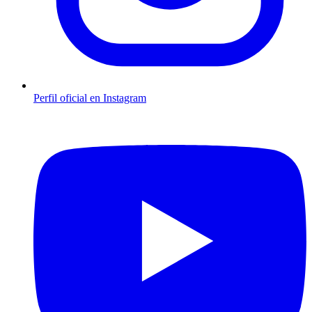
Perfil oficial en Instagram