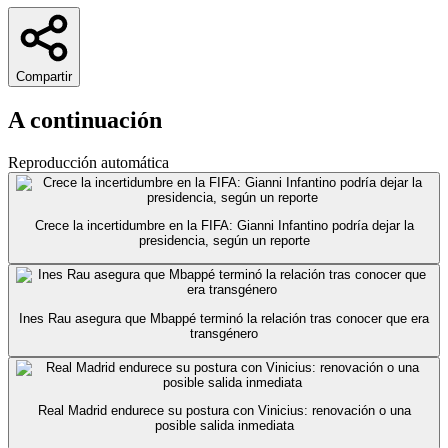
Compartir
A continuación
Reproducción automática
Crece la incertidumbre en la FIFA: Gianni Infantino podría dejar la
presidencia, según un reporte
Ines Rau asegura que Mbappé terminó la relación tras conocer que era
transgénero
Real Madrid endurece su postura con Vinicius: renovación o una
posible salida inmediata