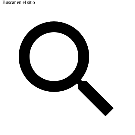
Buscar en el sitio