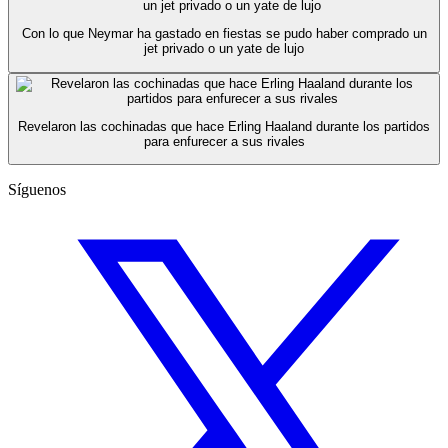
Con lo que Neymar ha gastado en fiestas se pudo haber comprado un
jet privado o un yate de lujo
Revelaron las cochinadas que hace Erling Haaland durante los partidos
para enfurecer a sus rivales
Síguenos