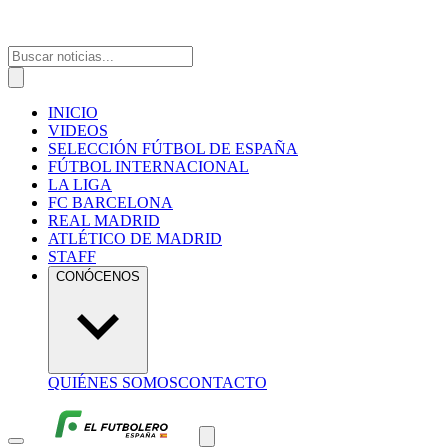
INICIO
VIDEOS
SELECCIÓN FÚTBOL DE ESPAÑA
FÚTBOL INTERNACIONAL
LA LIGA
FC BARCELONA
REAL MADRID
ATLÉTICO DE MADRID
STAFF
CONÓCENOS
QUIÉNES SOMOS
CONTACTO