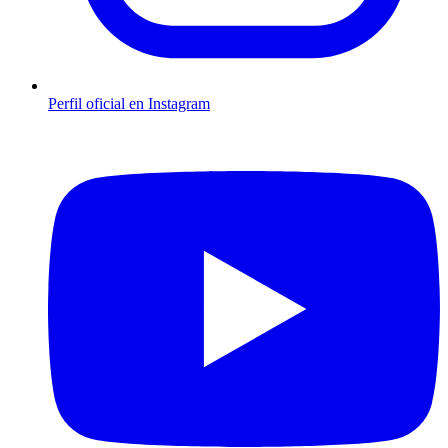
Perfil oficial en Instagram