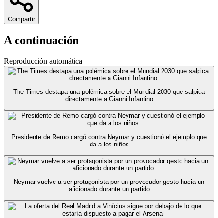
Compartir
A continuación
Reproducción automática
The Times destapa una polémica sobre el Mundial 2030 que salpica
directamente a Gianni Infantino
Presidente de Remo cargó contra Neymar y cuestionó el ejemplo que
da a los niños
Neymar vuelve a ser protagonista por un provocador gesto hacia un
aficionado durante un partido