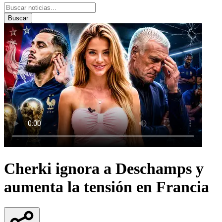
Buscar
Cherki ignora a Deschamps y
aumenta la tensión en Francia