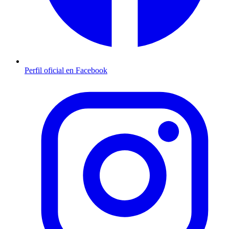
Perfil oficial en Facebook