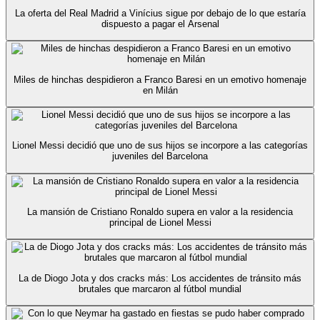
La oferta del Real Madrid a Vinícius sigue por debajo de lo que estaría
dispuesto a pagar el Arsenal
Miles de hinchas despidieron a Franco Baresi en un emotivo homenaje
en Milán
Lionel Messi decidió que uno de sus hijos se incorpore a las categorías
juveniles del Barcelona
La mansión de Cristiano Ronaldo supera en valor a la residencia
principal de Lionel Messi
La de Diogo Jota y dos cracks más: Los accidentes de tránsito más
brutales que marcaron al fútbol mundial