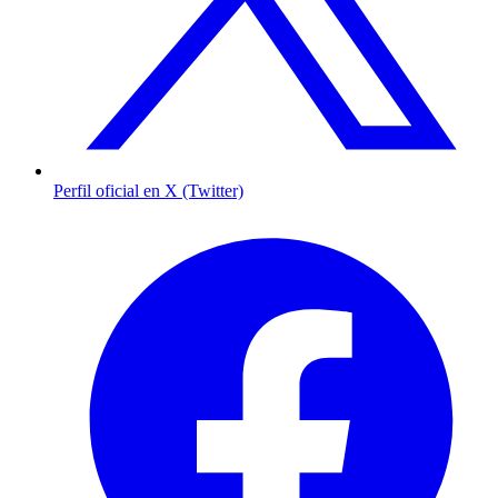
Perfil oficial en X (Twitter)