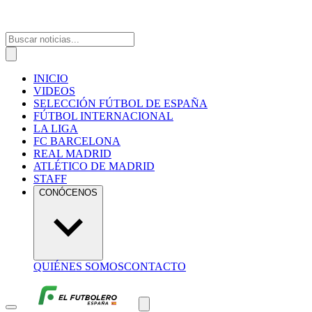
INICIO
VIDEOS
SELECCIÓN FÚTBOL DE ESPAÑA
FÚTBOL INTERNACIONAL
LA LIGA
FC BARCELONA
REAL MADRID
ATLÉTICO DE MADRID
STAFF
CONÓCENOS
QUIÉNES SOMOS
CONTACTO