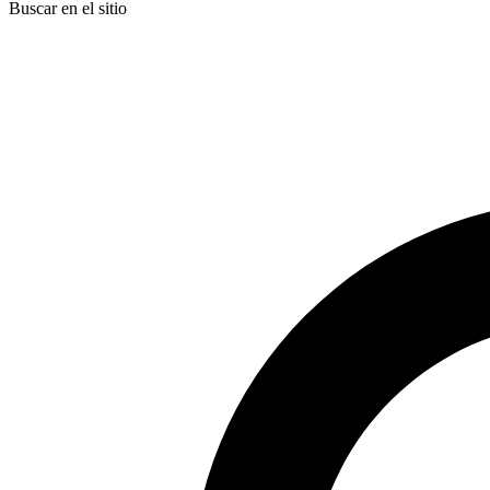
Buscar en el sitio