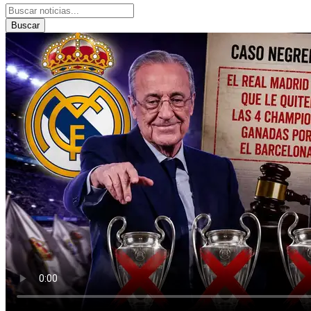
Buscar