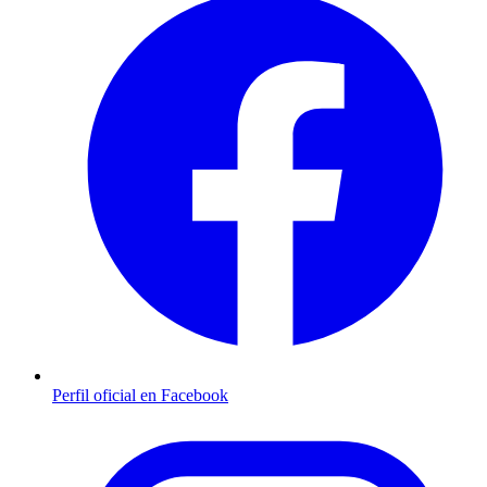
Perfil oficial en Facebook