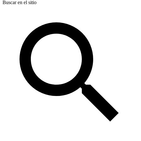
Buscar en el sitio