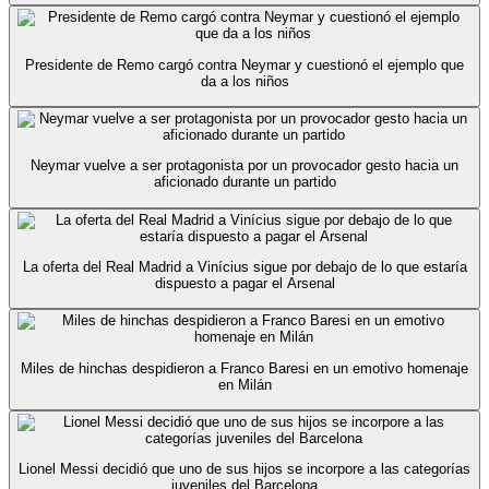
Presidente de Remo cargó contra Neymar y cuestionó el ejemplo que
da a los niños
Neymar vuelve a ser protagonista por un provocador gesto hacia un
aficionado durante un partido
La oferta del Real Madrid a Vinícius sigue por debajo de lo que estaría
dispuesto a pagar el Arsenal
Miles de hinchas despidieron a Franco Baresi en un emotivo homenaje
en Milán
Lionel Messi decidió que uno de sus hijos se incorpore a las categorías
juveniles del Barcelona