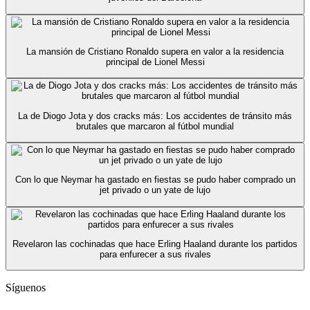
La mansión de Cristiano Ronaldo supera en valor a la residencia
principal de Lionel Messi
La de Diogo Jota y dos cracks más: Los accidentes de tránsito más
brutales que marcaron al fútbol mundial
Con lo que Neymar ha gastado en fiestas se pudo haber comprado un
jet privado o un yate de lujo
Revelaron las cochinadas que hace Erling Haaland durante los partidos
para enfurecer a sus rivales
Síguenos