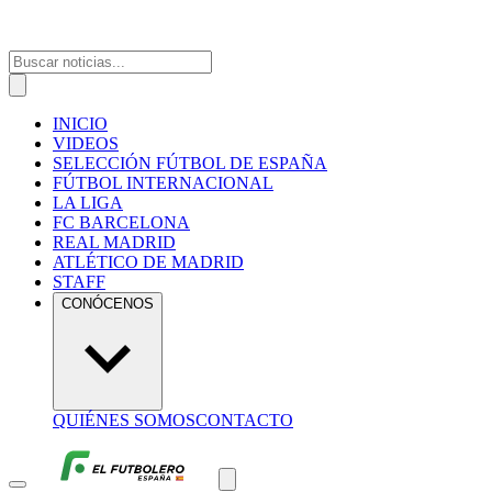
INICIO
VIDEOS
SELECCIÓN FÚTBOL DE ESPAÑA
FÚTBOL INTERNACIONAL
LA LIGA
FC BARCELONA
REAL MADRID
ATLÉTICO DE MADRID
STAFF
CONÓCENOS
QUIÉNES SOMOS
CONTACTO