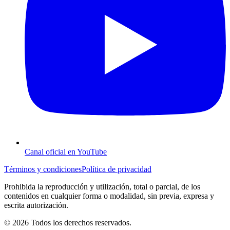
Canal oficial en YouTube
Términos y condiciones
Política de privacidad
Prohibida la reproducción y utilización, total o parcial, de los
contenidos en cualquier forma o modalidad, sin previa, expresa y
escrita autorización.
© 2026 Todos los derechos reservados.