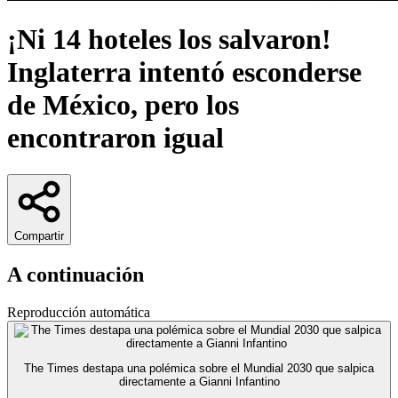
¡Ni 14 hoteles los salvaron!
Inglaterra intentó esconderse
de México, pero los
encontraron igual
Compartir
A continuación
Reproducción automática
The Times destapa una polémica sobre el Mundial 2030 que salpica
directamente a Gianni Infantino