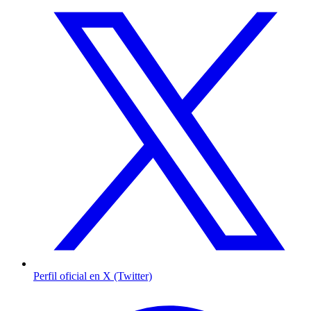
Perfil oficial en X (Twitter)