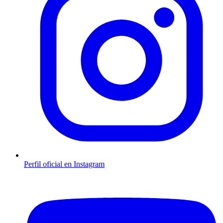
Perfil oficial en Instagram