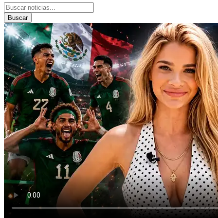
Buscar