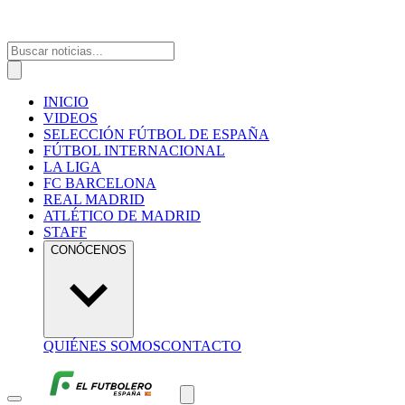
INICIO
VIDEOS
SELECCIÓN FÚTBOL DE ESPAÑA
FÚTBOL INTERNACIONAL
LA LIGA
FC BARCELONA
REAL MADRID
ATLÉTICO DE MADRID
STAFF
CONÓCENOS
QUIÉNES SOMOS
CONTACTO