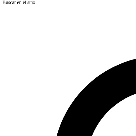
Buscar en el sitio