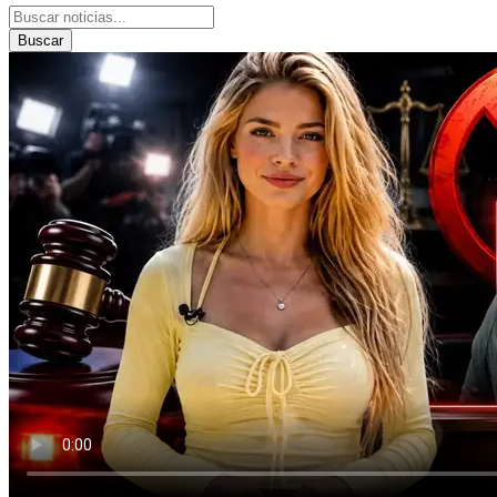
Buscar