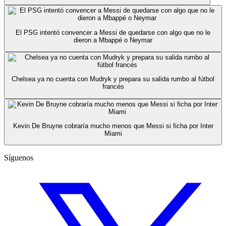
El PSG intentó convencer a Messi de quedarse con algo que no le
dieron a Mbappé o Neymar
Chelsea ya no cuenta con Mudryk y prepara su salida rumbo al fútbol
francés
Kevin De Bruyne cobraría mucho menos que Messi si ficha por Inter
Miami
Síguenos