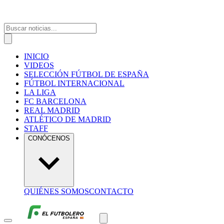
INICIO
VIDEOS
SELECCIÓN FÚTBOL DE ESPAÑA
FÚTBOL INTERNACIONAL
LA LIGA
FC BARCELONA
REAL MADRID
ATLÉTICO DE MADRID
STAFF
CONÓCENOS
QUIÉNES SOMOS
CONTACTO