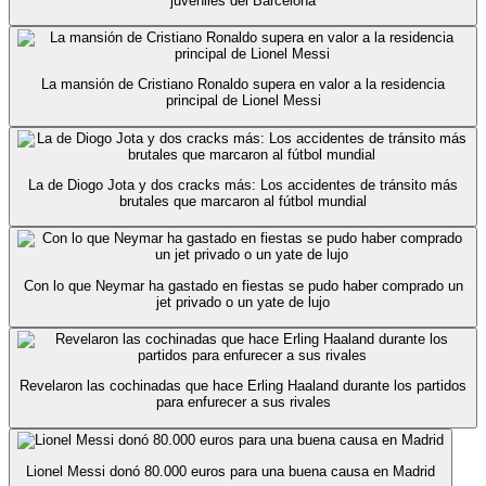
juveniles del Barcelona
La mansión de Cristiano Ronaldo supera en valor a la residencia
principal de Lionel Messi
La de Diogo Jota y dos cracks más: Los accidentes de tránsito más
brutales que marcaron al fútbol mundial
Con lo que Neymar ha gastado en fiestas se pudo haber comprado un
jet privado o un yate de lujo
Revelaron las cochinadas que hace Erling Haaland durante los partidos
para enfurecer a sus rivales
Lionel Messi donó 80.000 euros para una buena causa en Madrid