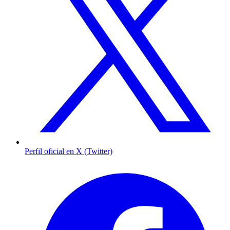
Perfil oficial en X (Twitter)