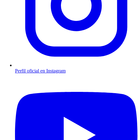
Perfil oficial en Instagram