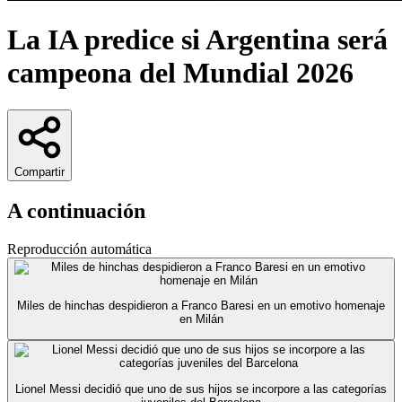
La IA predice si Argentina será
campeona del Mundial 2026
Compartir
A continuación
Reproducción automática
Miles de hinchas despidieron a Franco Baresi en un emotivo homenaje
en Milán
Lionel Messi decidió que uno de sus hijos se incorpore a las categorías