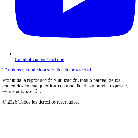
Canal oficial en YouTube
Términos y condiciones
Política de privacidad
Prohibida la reproducción y utilización, total o parcial, de los
contenidos en cualquier forma o modalidad, sin previa, expresa y
escrita autorización.
© 2026 Todos los derechos reservados.