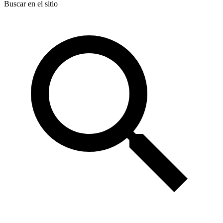
Buscar en el sitio