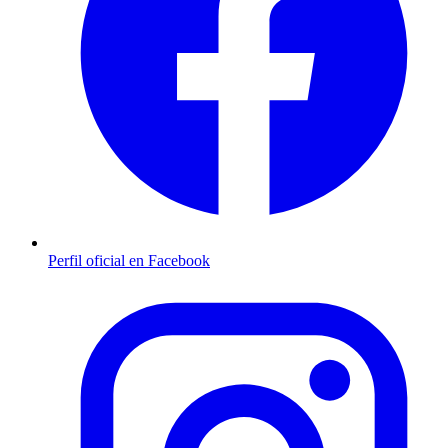
Perfil oficial en Facebook