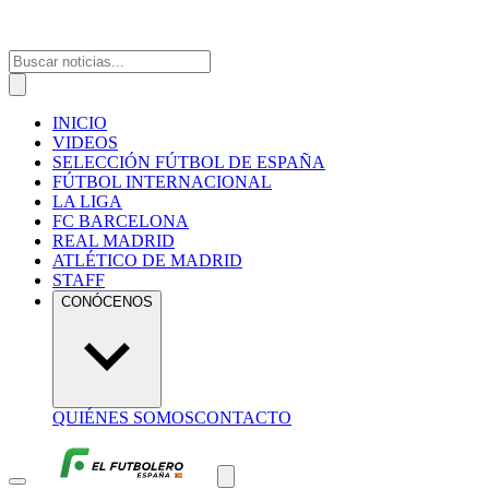
INICIO
VIDEOS
SELECCIÓN FÚTBOL DE ESPAÑA
FÚTBOL INTERNACIONAL
LA LIGA
FC BARCELONA
REAL MADRID
ATLÉTICO DE MADRID
STAFF
CONÓCENOS
QUIÉNES SOMOS
CONTACTO