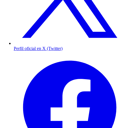
Perfil oficial en X (Twitter)