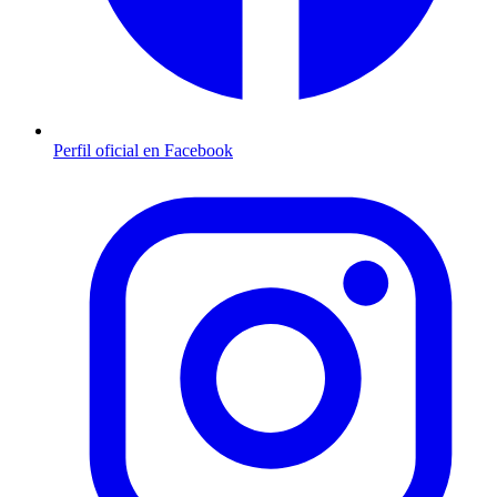
Perfil oficial en Facebook