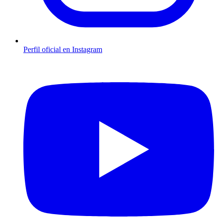
Perfil oficial en Instagram