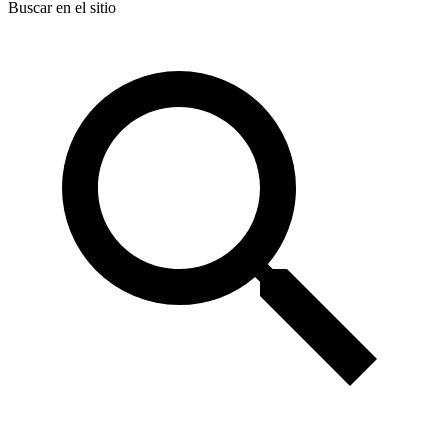
Buscar en el sitio