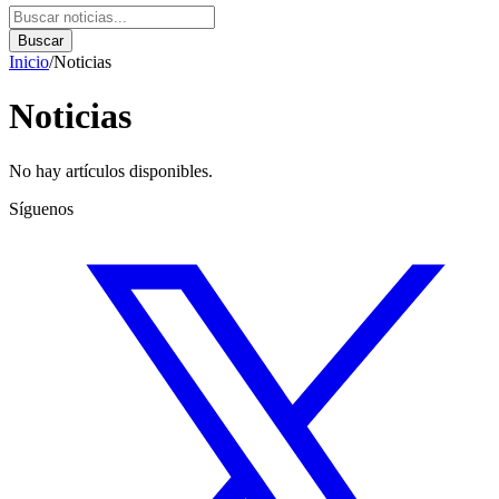
Buscar
Inicio
/
Noticias
Noticias
No hay artículos disponibles.
Síguenos