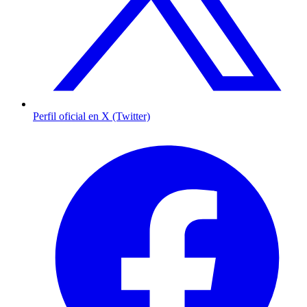
Perfil oficial en X (Twitter)