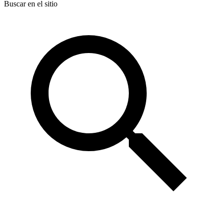
Buscar en el sitio