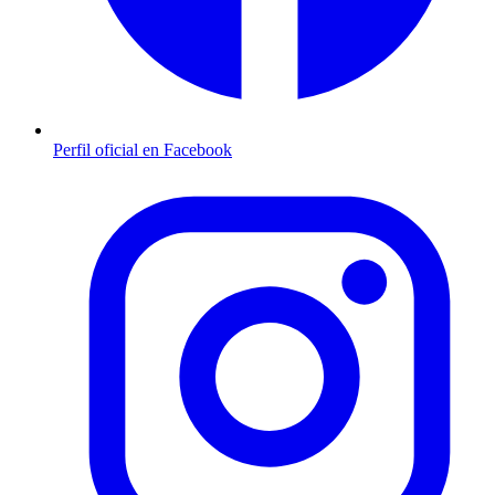
Perfil oficial en Facebook