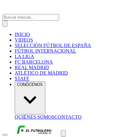
INICIO
VIDEOS
SELECCIÓN FÚTBOL DE ESPAÑA
FÚTBOL INTERNACIONAL
LA LIGA
FC BARCELONA
REAL MADRID
ATLÉTICO DE MADRID
STAFF
CONÓCENOS
QUIÉNES SOMOS
CONTACTO