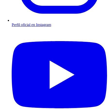
Perfil oficial en Instagram