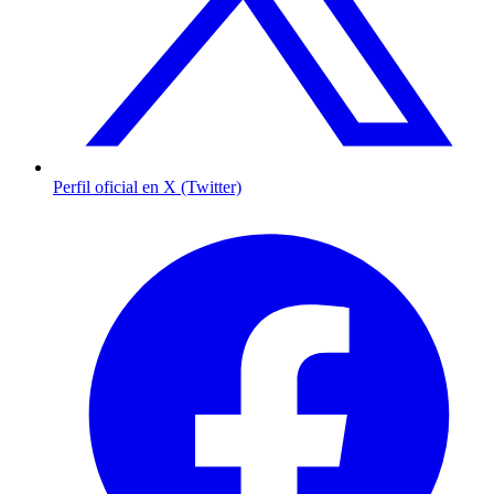
Perfil oficial en X (Twitter)