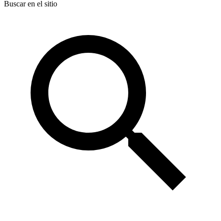
Buscar en el sitio