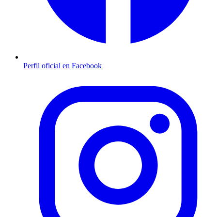
Perfil oficial en Facebook