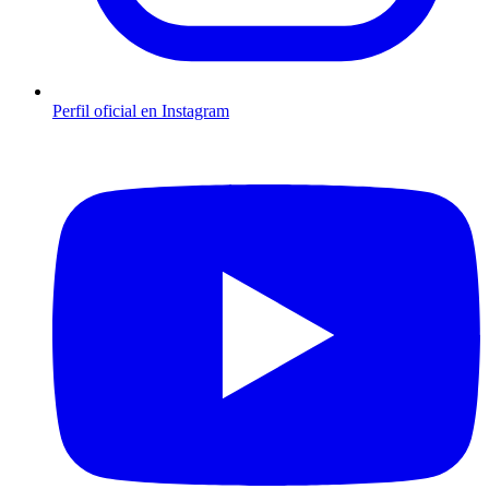
Perfil oficial en Instagram