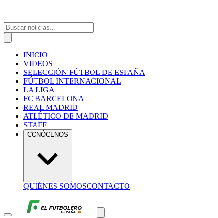
INICIO
VIDEOS
SELECCIÓN FÚTBOL DE ESPAÑA
FÚTBOL INTERNACIONAL
LA LIGA
FC BARCELONA
REAL MADRID
ATLÉTICO DE MADRID
STAFF
CONÓCENOS
QUIÉNES SOMOS
CONTACTO