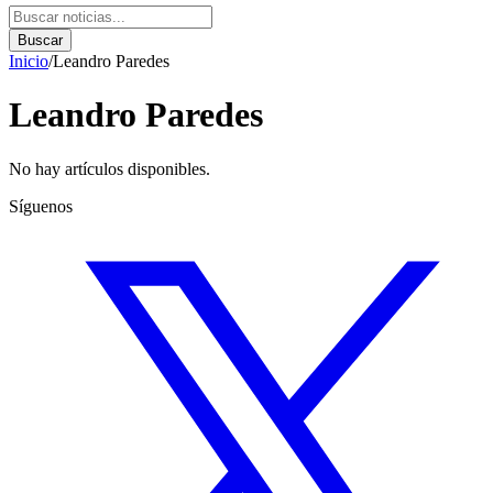
Buscar
Inicio
/
Leandro Paredes
Leandro Paredes
No hay artículos disponibles.
Síguenos