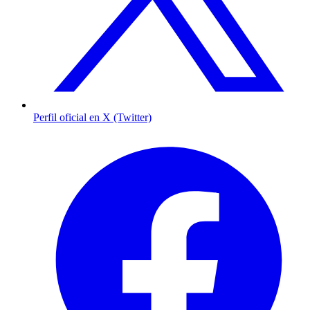
Perfil oficial en X (Twitter)