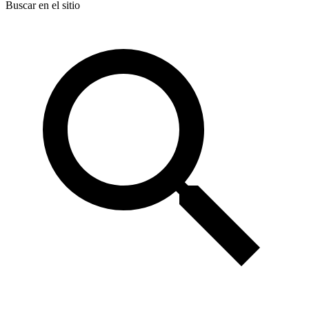
Buscar en el sitio