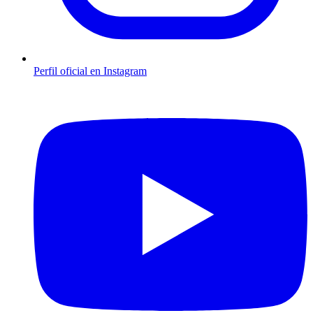
Perfil oficial en Instagram