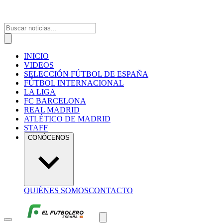
INICIO
VIDEOS
SELECCIÓN FÚTBOL DE ESPAÑA
FÚTBOL INTERNACIONAL
LA LIGA
FC BARCELONA
REAL MADRID
ATLÉTICO DE MADRID
STAFF
CONÓCENOS
QUIÉNES SOMOS
CONTACTO