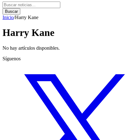
Buscar
Inicio
/
Harry Kane
Harry Kane
No hay artículos disponibles.
Síguenos