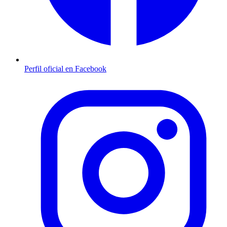
Perfil oficial en Facebook