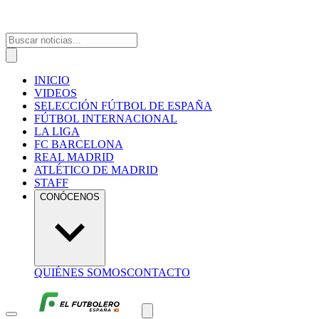
INICIO
VIDEOS
SELECCIÓN FÚTBOL DE ESPAÑA
FÚTBOL INTERNACIONAL
LA LIGA
FC BARCELONA
REAL MADRID
ATLÉTICO DE MADRID
STAFF
CONÓCENOS
QUIÉNES SOMOS
CONTACTO