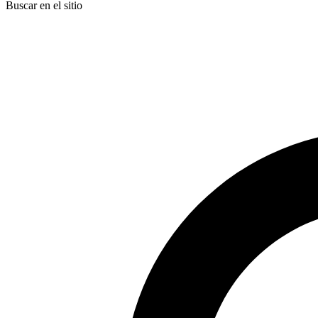
Buscar en el sitio