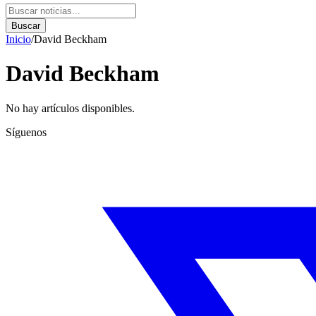
Buscar
Inicio
/
David Beckham
David Beckham
No hay artículos disponibles.
Síguenos